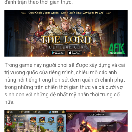
đánh trận theo thời gian thực.
Trong game này người chơi sẽ được xây dựng và cai
trị vương quốc của riêng mình, chiêu mộ các anh
hùng nổi tiếng trong lịch sử, đem quân đi chinh phạt
trong những trận chiến thời gian thực và cả cưới vợ
sinh con với những đệ nhất mỹ nhân thời trung cổ
nữa.