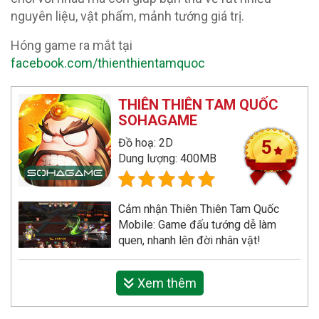
nguyên liệu, vật phẩm, mảnh tướng giá trị.
Hóng game ra mắt tại
facebook.com/thienthientamquoc
THIÊN THIÊN TAM QUỐC
SOHAGAME
Đồ hoạ: 2D
5
Dung lượng: 400MB
Cảm nhận Thiên Thiên Tam Quốc
Mobile: Game đấu tướng dễ làm
quen, nhanh lên đời nhân vật!
Xem thêm