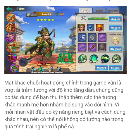
Mặt khác chuỗi hoạt động chính trong game vẫn là
vượt ải trảm tướng với độ khó tăng dần, chúng cũng
có tác dụng để bạn thu thập thêm các thẻ tướng
khác mạnh mẽ hơn nhằm bổ sung vào đội hình. Vì
mỗi nhân vật đều có kỹ năng riêng biệt và cách dùng
khác nhau, nên có thể nói không có tướng nào trong
quá trình trải nghiệm là phế cả.