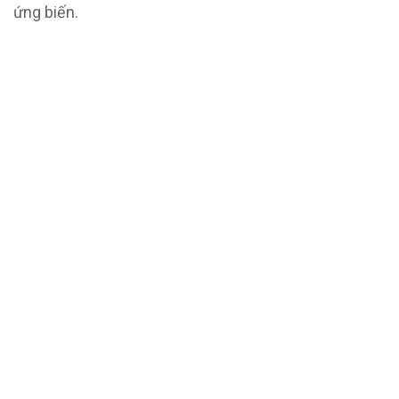
ứng biến.