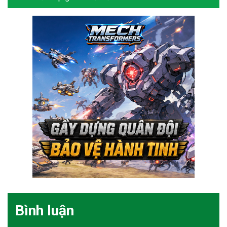
Bình luận