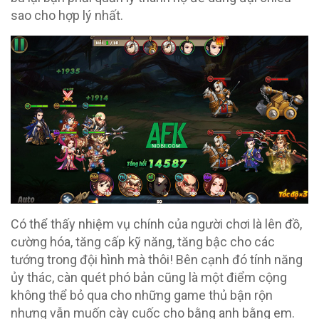
sao cho hợp lý nhất.
Có thể thấy nhiệm vụ chính của người chơi là lên đồ,
cường hóa, tăng cấp kỹ năng, tăng bậc cho các
tướng trong đội hình mà thôi! Bên cạnh đó tính năng
ủy thác, càn quét phó bản cũng là một điểm cộng
không thể bỏ qua cho những game thủ bận rộn
nhưng vẫn muốn cày cuốc cho bằng anh bằng em.