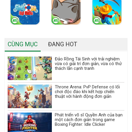
CÙNG MỤC
ĐANG HOT
Đảo Rồng Tái Sinh với trải nghiệm
vừa có giải trí đơn giản, vừa có thử
thách lẫn cạnh tranh
Throne Arena: PvP Defense có lối
chơi độc đáo khi kết hợp chiến
thuật với hành động đơn giản
Phát triển võ sĩ Quyền Anh của bạn
một cách đơn giản trong game
Boxing Fighter: Idle Clicker