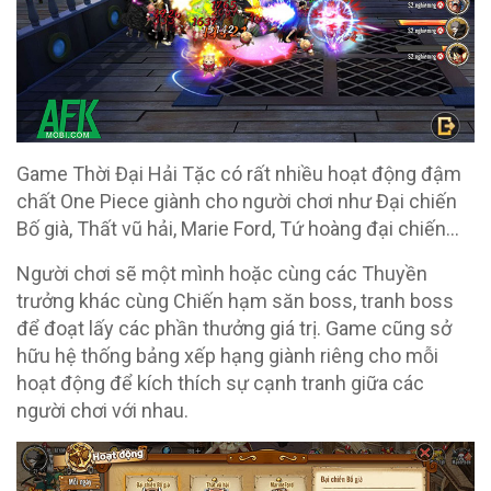
Game Thời Đại Hải Tặc có rất nhiều hoạt động đậm
chất One Piece giành cho người chơi như Đại chiến
Bố già, Thất vũ hải, Marie Ford, Tứ hoàng đại chiến…
Người chơi sẽ một mình hoặc cùng các Thuyền
trưởng khác cùng Chiến hạm săn boss, tranh boss
để đoạt lấy các phần thưởng giá trị. Game cũng sở
hữu hệ thống bảng xếp hạng giành riêng cho mỗi
hoạt động để kích thích sự cạnh tranh giữa các
người chơi với nhau.