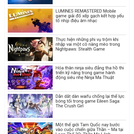
LUMINES REMASTERED Mobile
game giải đố xếp gạch kết hợp yếu
tố nhịp điệu âm nhạc
Thực hiện những phi vụ trộm khi
nhập vai một cô nàng mèo trong
Nightpaws: Stealth Game
Hóa thân ninja siêu đẳng tha hồ thi
triển kỹ năng trong game hành
động siêu nhẹ Ninja Ma Thuật
Dẫn dắt dàn waifu chống lại thế lực
bóng tối trong game Eileen Saga:
The Crush Girl
Một thế giới Tam Quốc nay bước
vào cuộc chiến giữa Thần – Ma tại