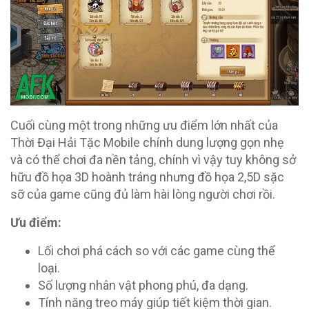
Cuối cùng một trong những ưu điểm lớn nhất của
Thời Đại Hải Tặc Mobile chính dung lượng gọn nhẹ
và có thể chơi đa nền tảng, chính vì vậy tuy không sở
hữu đồ họa 3D hoành tráng nhưng đồ họa 2,5D sặc
sỡ của game cũng đủ làm hài lòng người chơi rồi.
Ưu điểm:
Lối chơi phá cách so với các game cùng thể
loại.
Số lượng nhân vật phong phú, đa dạng.
Tính năng treo máy giúp tiết kiệm thời gian.