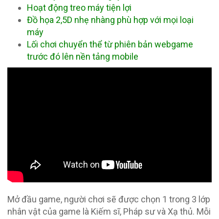
Hoạt động treo máy tiện lợi
Đồ họa 2,5D nhẹ nhàng phù hợp với mọi loại
máy
Lối chơi chuyển thể từ phiên bản webgame
trước đó lên nền tảng mobile
Mở đầu game, người chơi sẽ được chọn 1 trong 3 lớp
nhân vật của game là Kiếm sĩ, Pháp sư và Xạ thủ. Mỗi