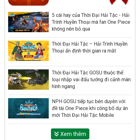
5 cái hay của Thời Đại Hải Tặc - Hải
Trình Huyền Thoại mà fan One Piece
không nên bỏ qua
Thời Đại Hải Tặc – Hải Trình Huyền
Thoại ấn định thời gian ra mắt
Thời Đại Hải Tặc GOSU thuộc thể
loại nhập vai đấu tướng đi cảnh màn
hình ngang
NPH GOSU tiếp tục bén duyên với
đề tài One Piece khi công bố dự án
mới Thời Đại Hải Tặc Mobile
Xem thêm