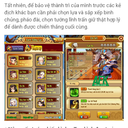
Tất nhiên, để bảo vệ thành trì của mình trước các kẻ
địch khác bạn cần phải chọn lựa và sắp xếp binh
chủng, pháo đài, chọn tướng lĩnh trấn giữ thật hợp lý
để dành được chiến thắng cuối cùng.