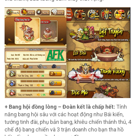
+ Bang hội đồng lòng – Đoàn kết là chấp hết:
Tính
năng bang hội sâu với các hoạt động như Bái kiến,
tướng tinh đài, phụ bản bang, khiêu chiến thánh thú, 4
chế độ bang chiến và 3 trận doanh cho bạn tha hồ