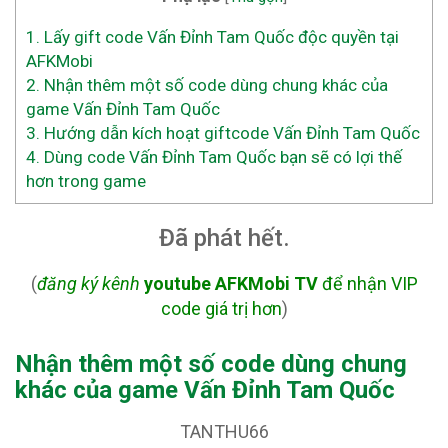
1.
Lấy gift code Vấn Đỉnh Tam Quốc độc quyền tại
AFKMobi
2.
Nhận thêm một số code dùng chung khác của
game Vấn Đỉnh Tam Quốc
3.
Hướng dẫn kích hoạt giftcode Vấn Đỉnh Tam Quốc
4.
Dùng code Vấn Đỉnh Tam Quốc bạn sẽ có lợi thế
hơn trong game
Đã phát hết.
(
đăng ký kênh
youtube AFKMobi TV
để nhận VIP
code giá trị hơn
)
Nhận thêm một số code dùng chung
khác của game Vấn Đỉnh Tam Quốc
TANTHU66