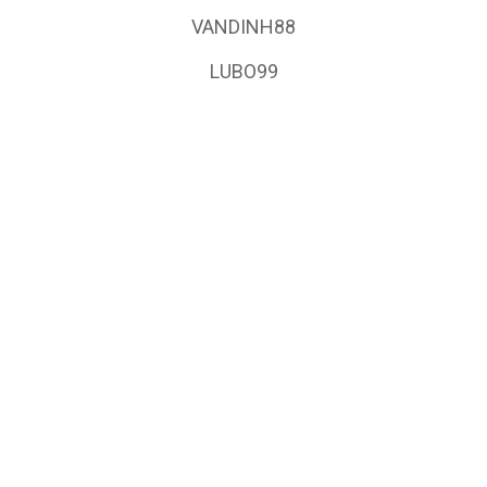
VANDINH88
LUBO99