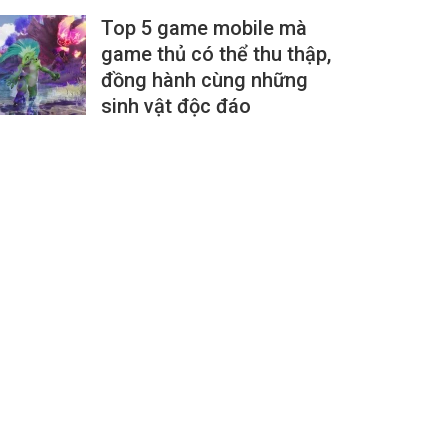
Top 5 game mobile mà
game thủ có thể thu thập,
đồng hành cùng những
sinh vật độc đáo