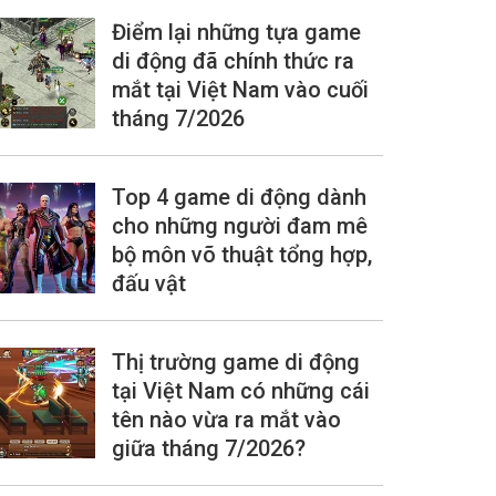
Điểm lại những tựa game
di động đã chính thức ra
mắt tại Việt Nam vào cuối
tháng 7/2026
Top 4 game di động dành
cho những người đam mê
bộ môn võ thuật tổng hợp,
đấu vật
Thị trường game di động
tại Việt Nam có những cái
tên nào vừa ra mắt vào
giữa tháng 7/2026?