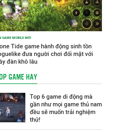
N GAME MOBILE MỚI
one Tide game hành động sinh tồn
oguelike đưa người chơi đối mặt với
ầy đàn khô lâu
OP GAME HAY
Top 6 game di động mà
gần như mọi game thủ nam
đều sẽ muốn trải nghiệm
thử!