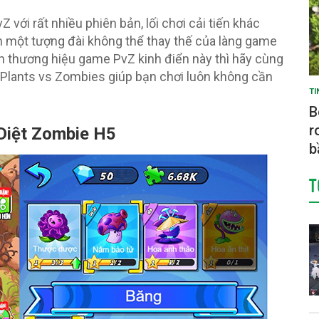
 với rất nhiều phiên bản, lối chơi cải tiến khác
nh một tượng đài không thể thay thế của làng game
h thương hiệu game PvZ kinh điển này thì hãy cùng
Plants vs Zombies giúp bạn chơi luôn không cần
TI
B
r
Diệt Zombie H5
b
T