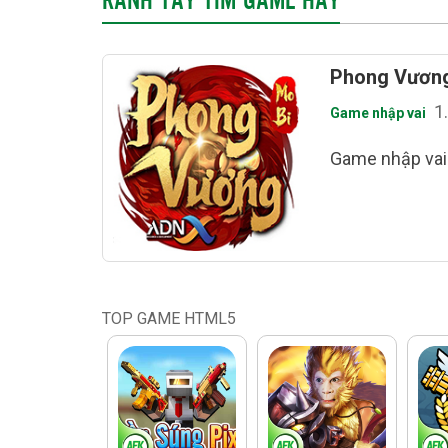
Phong Vươn
1
Game nhập vai
Game nhập vai 
TOP GAME HTML5