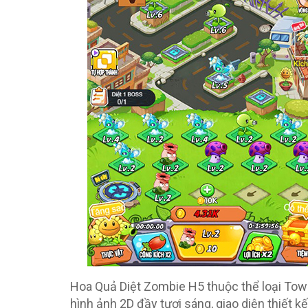
Hoa Quả Diệt Zombie H5 thuộc thể loại Tow
hình ảnh 2D đầy tươi sáng, giao diện thiết 