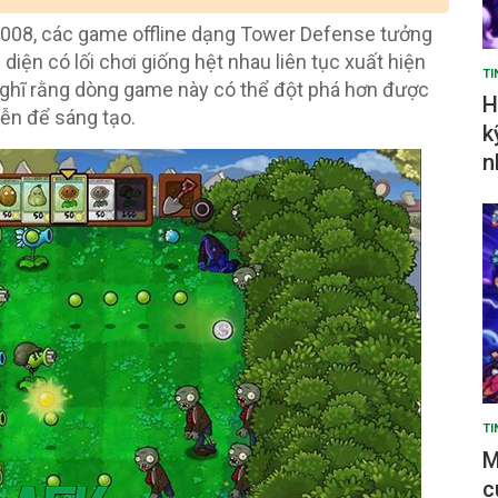
008, các game offline dạng Tower Defense tưởng
diện có lối chơi giống hệt nhau liên tục xuất hiện
TI
nghĩ rằng dòng game này có thể đột phá hơn được
H
iễn để sáng tạo.
k
n
TI
M
c