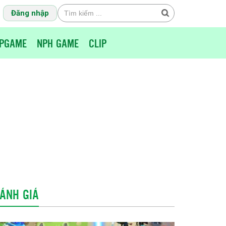
Đăng nhập
PGAME
NPH GAME
CLIP
ÁNH GIÁ