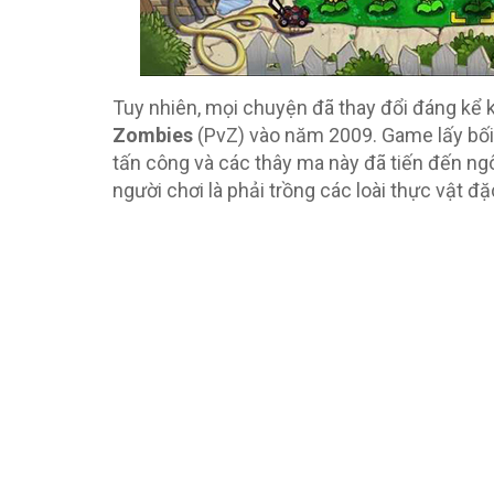
Tuy nhiên, mọi chuyện đã thay đổi đáng kể
Zombies
(PvZ) vào năm 2009. Game lấy bối
tấn công và các thây ma này đã tiến đến ng
người chơi là phải trồng các loài thực vật đ