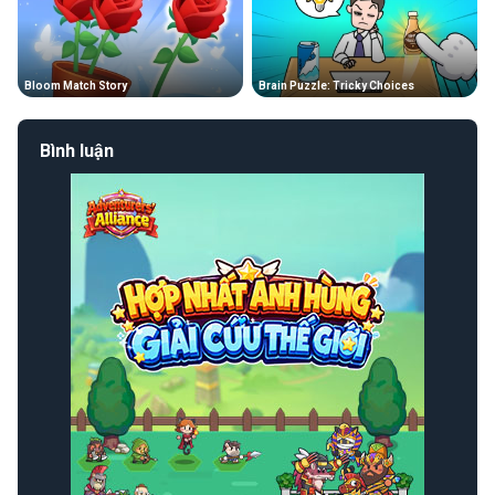
Bloom Match Story
Brain Puzzle: Tricky Choices
Bình luận