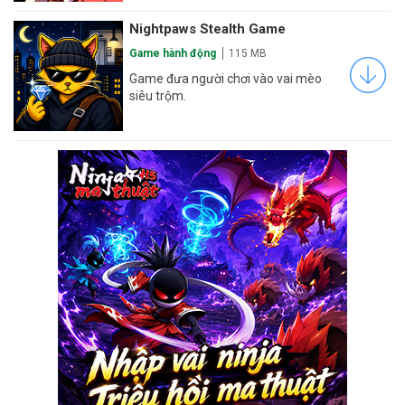
Nightpaws Stealth Game
Game hành động
115 MB
Game đưa người chơi vào vai mèo
siêu trộm.