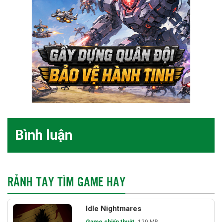
Bình luận
RẢNH TAY TÌM GAME HAY
Idle Nightmares
Game chiến thuật
120 MB