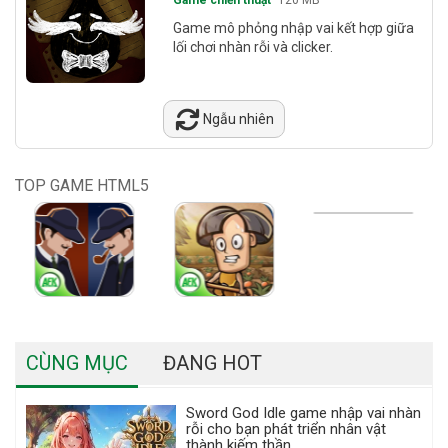
Game mô phỏng nhập vai kết hợp giữa
lối chơi nhàn rỗi và clicker.
Ngẫu nhiên
TOP GAME HTML5
CÙNG MỤC
ĐANG HOT
Sword God Idle game nhập vai nhàn
rỗi cho bạn phát triển nhân vật
thành kiếm thần