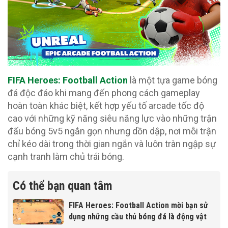
FIFA Heroes: Football Action
là một tựa game bóng
đá độc đáo khi mang đến phong cách gameplay
hoàn toàn khác biệt, kết hợp yếu tố arcade tốc độ
cao với những kỹ năng siêu năng lực vào những trận
đấu bóng 5v5 ngắn gọn nhưng dồn dập, nơi mỗi trận
chỉ kéo dài trong thời gian ngắn và luôn tràn ngập sự
cạnh tranh làm chủ trái bóng.
Có thể bạn quan tâm
FIFA Heroes: Football Action mời bạn sử
dụng những cầu thủ bóng đá là động vật