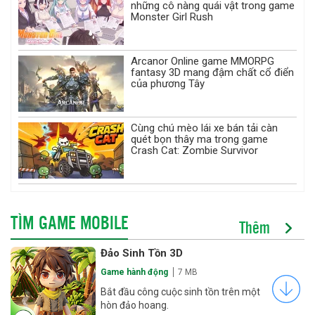
những cô nàng quái vật trong game
Monster Girl Rush
Arcanor Online game MMORPG
fantasy 3D mang đậm chất cổ điển
của phương Tây
Cùng chú mèo lái xe bán tải càn
quét bọn thây ma trong game
Crash Cat: Zombie Survivor
TÌM GAME MOBILE
Thêm
Đảo Sinh Tồn 3D
Game hành động
7 MB
Bắt đầu công cuộc sinh tồn trên một
hòn đảo hoang.