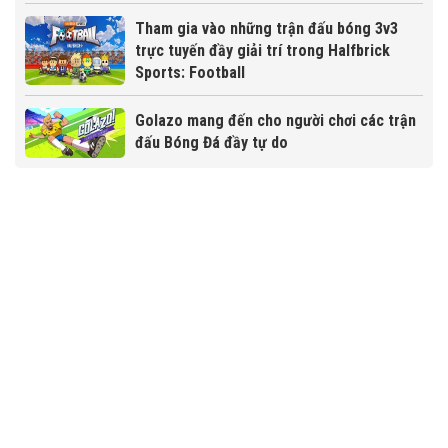
Tham gia vào những trận đấu bóng 3v3
trực tuyến đầy giải trí trong Halfbrick
Sports: Football
Golazo mang đến cho người chơi các trận
đấu Bóng Đá đầy tự do