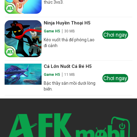
thức 3vs3.
Ninja Huyền Thoại H5
Game H5
30 MB
Chơi ngay
Kéo vuốt thả để phóng Lao
đi cảnh
Cá Lớn Nuốt Cá Bé H5
Game H5
11 MB
Chơi ngay
Bậc thầy săn mồi dưới lòng
biển.