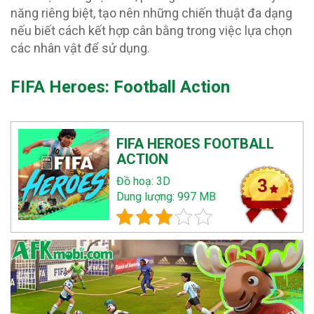
năng riêng biệt, tạo nên những chiến thuật đa dạng
nếu biết cách kết hợp cân bằng trong việc lựa chọn
các nhân vật để sử dụng.
FIFA Heroes: Football Action
FIFA HEROES FOOTBALL
ACTION
Đồ hoạ: 3D
3
Dung lượng: 997 MB