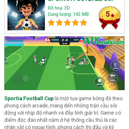
Đồ hoạ: 3D
5
Dung lượng: 142 MB
Sportia Football Cup
là một tựa game bóng đá theo
phong cách arcade, mang đến những trận cầu sôi
động với nhịp độ nhanh và đầy tính giải trí. Game có
điểm độc đáo nhất nằm ở hệ thống cầu thủ là các
nhân vật có ngoại hình, phong cách thi đấu và kỹ