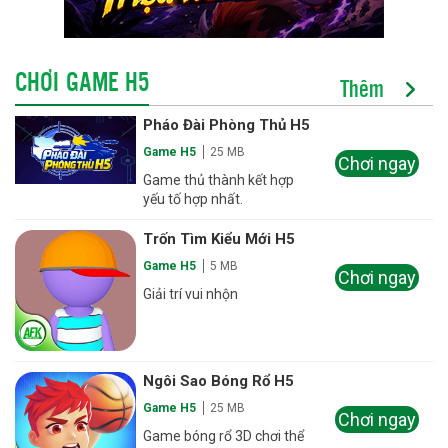
CHƠI GAME H5
Thêm
Pháo Đài Phòng Thủ H5
Game H5
25 MB
Chơi ngay
Game thủ thành kết hợp
yếu tố hợp nhất.
Trốn Tìm Kiểu Mới H5
Game H5
5 MB
Chơi ngay
Giải trí vui nhộn
Ngôi Sao Bóng Rổ H5
Game H5
25 MB
Chơi ngay
Game bóng rổ 3D chơi thể