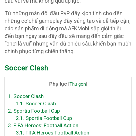
cầu vui vẻ mà không quá áp lực.
Từ những màn đối đầu PvP đầy kịch tính cho đến
những cơ chế gameplay đầy sáng tạo và dễ tiếp cận,
các sản phẩm di động mà AFKMobi sắp giới thiệu
đến bạn ngay sau đây đều sẽ mang đến cảm giác
“chơi là vui” nhưng vẫn đủ chiều sâu, khiến bạn muốn
chinh phục từng chiến thắng.
Soccer Clash
Phụ lục
[
Thu gọn
]
1.
Soccer Clash
1.1.
Soccer Clash
2.
Sportia Football Cup
2.1.
Sportia Football Cup
3.
FIFA Heroes: Football Action
3.1.
FIFA Heroes Football Action