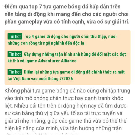
Điểm qua top 7 tựa game bóng đá hấp dẫn trên
nền tảng di động khi mang đến cho các người chơi
phần gameplay vừa có tính cạnh, vừa có sự giải trí.
Top 4 game di động cho người chơi thu thập, nuôi
Tin hot
những con rồng từ ngộ nghĩnh đến độc lạ
Gầy dựng những trận hình anh hùng để đối mặt các đợt
Tin hot
kẻ thù với game Adventurer Alliance
Điểm lại những tựa game di động đã chính thức ra mắt
Tin hot
tại Việt Nam vào cuối tháng 7/2026
Không phải tựa game bóng đá nào cũng chỉ tập trung
vào tính mô phỏng chân thực hay cạnh tranh khốc
liệt. Nhiều cái tên trên di động hiện nay đã tìm được
sự cân bằng thú vị giữa yếu tố so tài trực tuyến và
giải trí nhẹ nhàng, giúp các game thủ vừa có thể thể
hiện kỹ năng của mình, vừa tận hưởng những trận