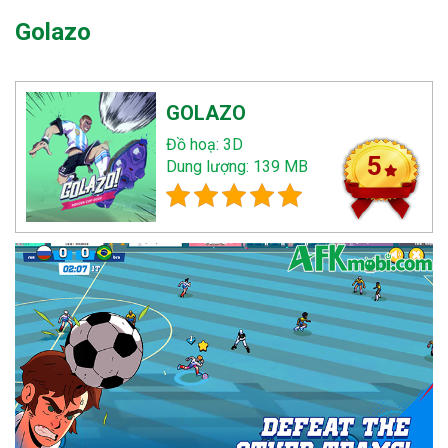
Golazo
GOLAZO
Đồ hoạ: 3D
5
Dung lượng: 139 MB