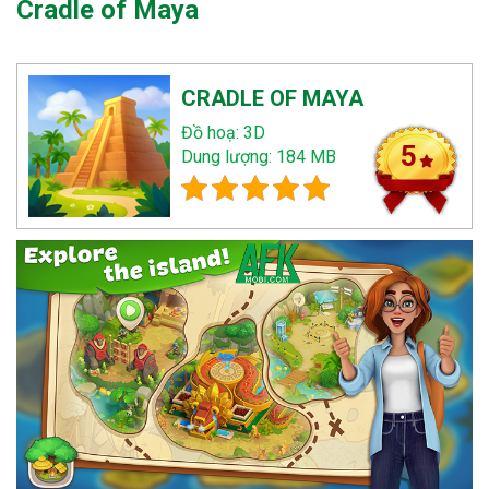
Cradle of Maya
CRADLE OF MAYA
Đồ hoạ: 3D
5
Dung lượng: 184 MB