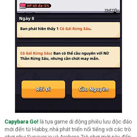
Capybara Go!
là tựa game di động phiêu lưu độc đáo
mới đến từ Habby, nhà phát triển nổi tiếng với các trò
chơi như Survivor.io và Archero.Trò chơi mới này đến