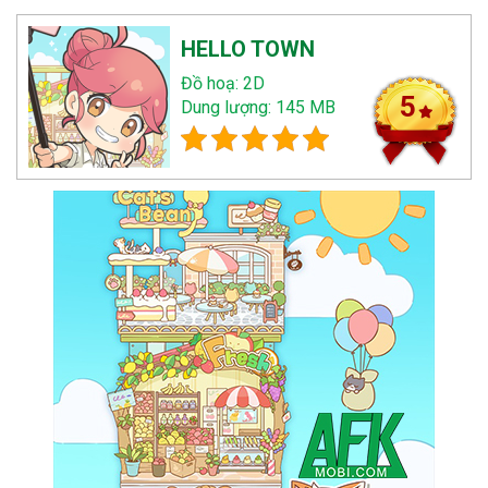
HELLO TOWN
Đồ hoạ: 2D
5
Dung lượng: 145 MB