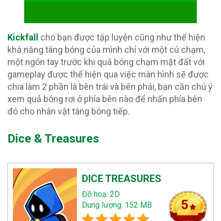
Kickfall
cho bạn được tập luyện cũng như thể hiện
khả năng tâng bóng của mình chỉ với một cú chạm,
một ngón tay trước khi quả bóng chạm mặt đất với
gameplay được thể hiện qua việc màn hình sẽ được
chia làm 2 phần là bên trái và bên phải, bạn cần chú ý
xem quả bóng rơi ở phía bên nào để nhấn phía bên
đó cho nhân vật tâng bóng tiếp.
Dice & Treasures
DICE TREASURES
Đồ hoạ: 2D
5
Dung lượng: 152 MB