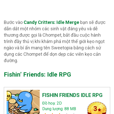
Bước vào
Candy Critters: Idle Merge
bạn sẽ được
dẫn dắt một nhóm các sinh vật đáng yêu và dễ
thương được gọi là Chompet, bắt đầu cuộc hành
trình đầy thú vị khi khám phá một thế giới kẹo ngọt
ngào và bí ẩn mang tên Sweetopia bằng cách sử
dụng các Chompet để dọn dẹp các viên kẹo cản
đường.
Fishin’ Friends: Idle RPG
FISHIN FRIENDS IDLE RPG
Đồ hoạ: 2D
3
Dung lượng: 88 MB