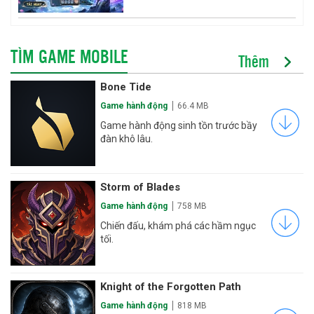
TÌM GAME MOBILE
Thêm
Bone Tide
Game hành động
66.4 MB
Game hành động sinh tồn trước bầy
đàn khô lâu.
Storm of Blades
Game hành động
758 MB
Chiến đấu, khám phá các hầm ngục
tối.
Knight of the Forgotten Path
Game hành động
818 MB