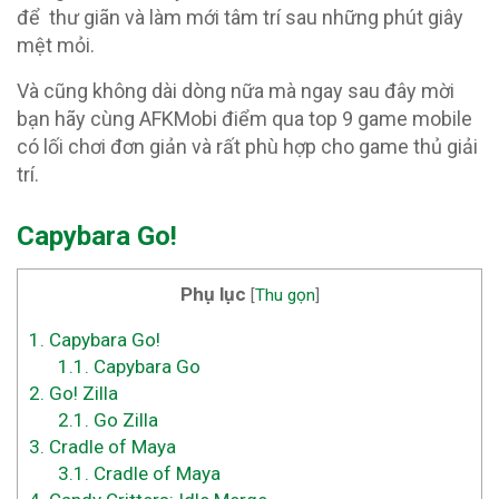
để thư giãn và làm mới tâm trí sau những phút giây
mệt mỏi.
Và cũng không dài dòng nữa mà ngay sau đây mời
bạn hãy cùng AFKMobi điểm qua top 9 game mobile
có lối chơi đơn giản và rất phù hợp cho game thủ giải
trí.
Capybara Go!
Phụ lục
[
Thu gọn
]
1.
Capybara Go!
1.1.
Capybara Go
2.
Go! Zilla
2.1.
Go Zilla
3.
Cradle of Maya
3.1.
Cradle of Maya