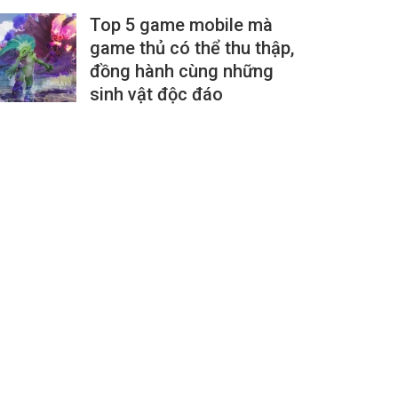
Top 5 game mobile mà
game thủ có thể thu thập,
đồng hành cùng những
sinh vật độc đáo