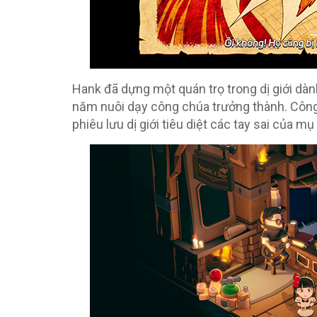
Hank đã dựng một quán trọ trong dị giới dàn
năm nuôi dạy công chúa trưởng thành. Công
phiêu lưu dị giới tiêu diệt các tay sai của 