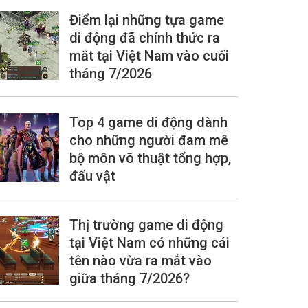
Điểm lại những tựa game
di động đã chính thức ra
mắt tại Việt Nam vào cuối
tháng 7/2026
Top 4 game di động dành
cho những người đam mê
bộ môn võ thuật tổng hợp,
đấu vật
Thị trường game di động
tại Việt Nam có những cái
tên nào vừa ra mắt vào
giữa tháng 7/2026?