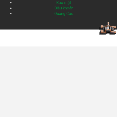
Bảo mật
Điều khoản
Quảng Cáo