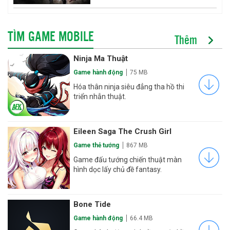
TÌM GAME MOBILE
Thêm
Ninja Ma Thuật
Game hành động
75 MB
Hóa thân ninja siêu đẳng tha hồ thi
triển nhẫn thuật.
Eileen Saga The Crush Girl
Game thẻ tướng
867 MB
Game đấu tướng chiến thuật màn
hình dọc lấy chủ đề fantasy.
Bone Tide
Game hành động
66.4 MB