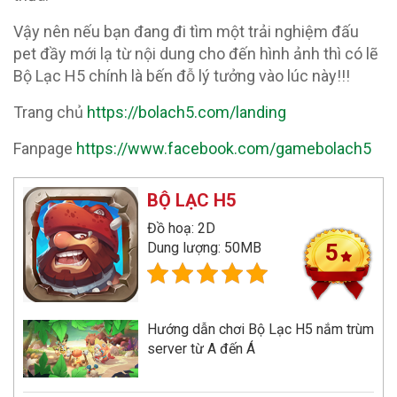
Vậy nên nếu bạn đang đi tìm một trải nghiệm đấu
pet đầy mới lạ từ nội dung cho đến hình ảnh thì có lẽ
Bộ Lạc H5 chính là bến đỗ lý tưởng vào lúc này!!!
Trang chủ
https://bolach5.com/landing
Fanpage
https://www.facebook.com/gamebolach5
BỘ LẠC H5
Đồ hoạ: 2D
Dung lượng: 50MB
5
Hướng dẫn chơi Bộ Lạc H5 nắm trùm
server từ A đến Á