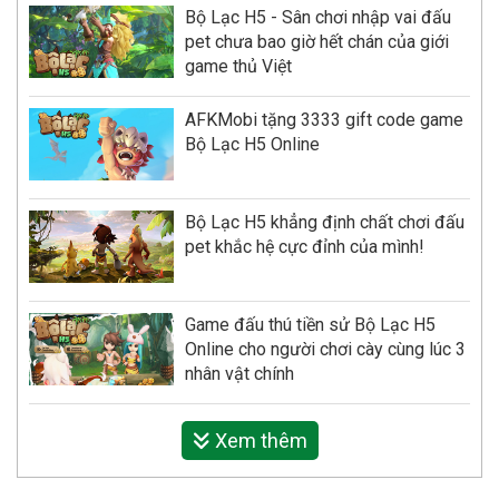
Bộ Lạc H5 - Sân chơi nhập vai đấu
pet chưa bao giờ hết chán của giới
game thủ Việt
AFKMobi tặng 3333 gift code game
Bộ Lạc H5 Online
Bộ Lạc H5 khẳng định chất chơi đấu
pet khắc hệ cực đỉnh của mình!
Game đấu thú tiền sử Bộ Lạc H5
Online cho người chơi cày cùng lúc 3
nhân vật chính
Xem thêm