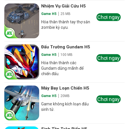
Nhiệm Vụ Giải Cứu H5
Game H5
25 MB
Chơi ngay
Hóa thân thành tay thợ săn
zombie kỳ cựu.
Đấu Trường Gundam H5
Game H5
100 MB
Chơi ngay
Hóa thân thành các
Gundam dũng mãnh để
chiến đấu.
Máy Bay Loạn Chiến H5
Game H5
20MB
Chơi ngay
Game không kích loạn đấu
sinh tử.
Sinh Tồn Trên Biển H5