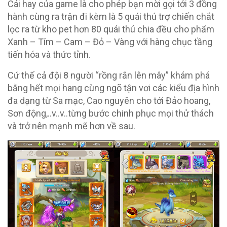
Cái hay của game là cho phép bạn mời gọi tới 3 đồng
hành cùng ra trận đi kèm là 5 quái thú trợ chiến chắt
lọc ra từ kho pet hơn 80 quái thú chia đều cho phẩm
Xanh – Tím – Cam – Đỏ – Vàng với hàng chục tầng
tiến hóa và thức tỉnh.
Cứ thế cả đội 8 người “rồng rắn lên mây” khám phá
bằng hết mọi hang cùng ngõ tận vơi các kiểu địa hình
đa dạng từ Sa mạc, Cao nguyên cho tới Đảo hoang,
Sơn động,..v..v..từng bước chinh phục mọi thử thách
và trở nên mạnh mẽ hơn về sau.