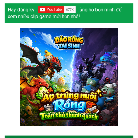
Hãy đăng ký
ủng hộ bọn mình để
xem nhiều clip game mới hơn nhé!