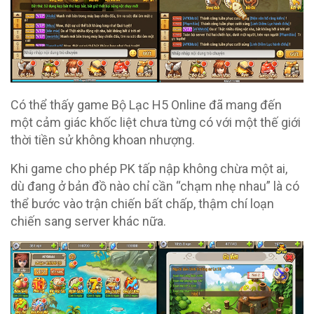
Có thể thấy game Bộ Lạc H5 Online đã mang đến
một cảm giác khốc liệt chưa từng có với một thế giới
thời tiền sử không khoan nhượng.
Khi game cho phép PK tấp nập không chừa một ai,
dù đang ở bản đồ nào chỉ cần “chạm nhẹ nhau” là có
thể bước vào trận chiến bất chấp, thậm chí loạn
chiến sang server khác nữa.