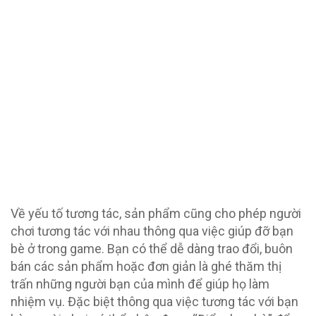
Về yếu tố tương tác, sản phẩm cũng cho phép người
chơi tương tác với nhau thông qua việc giúp đỡ bạn
bè ở trong game. Bạn có thể dễ dàng trao đổi, buôn
bán các sản phẩm hoặc đơn giản là ghé thăm thị
trấn những người bạn của mình để giúp họ làm
nhiệm vụ. Đặc biệt thông qua việc tương tác với bạn