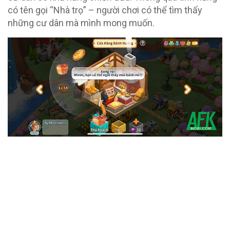
có tên gọi “Nhà trọ” – người chơi có thể tìm thấy
những cư dân mà mình mong muốn.