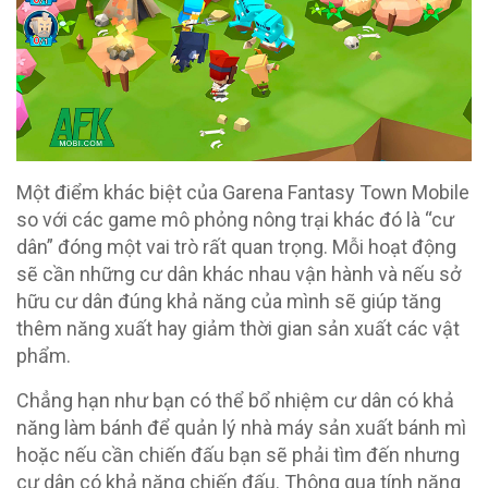
Một điểm khác biệt của Garena Fantasy Town Mobile
so với các game mô phỏng nông trại khác đó là “cư
dân” đóng một vai trò rất quan trọng. Mỗi hoạt động
sẽ cần những cư dân khác nhau vận hành và nếu sở
hữu cư dân đúng khả năng của mình sẽ giúp tăng
thêm năng xuất hay giảm thời gian sản xuất các vật
phẩm.
Chẳng hạn như bạn có thể bổ nhiệm cư dân có khả
năng làm bánh để quản lý nhà máy sản xuất bánh mì
hoặc nếu cần chiến đấu bạn sẽ phải tìm đến nhưng
cư dân có khả năng chiến đấu. Thông qua tính năng