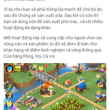
Ví dụ như bạn sẽ phải trồng lúa mạch để cho bò ăn,
sau đó chúng sẽ sản xuất sữa. Sau khi có sữa thì
bạn sẽ dùng sữa để sản xuất phô mai,…và rất nhiều
hoạt động đa dạng khác.
Mỗi hoạt động này sẽ cung cấp cho người chơi các
nông sản và sản phẩm, từ đó sẽ đem đi bán cho
khác hàng về điểm kinh nghiệm và vàng thông qua
Cửa hàng Rồng, Voi, Cá voi.