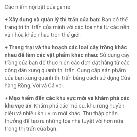
Các niểm nội bật của game:
+ Xây dựng và quản lý thị trấn của bạn:
Bạn có thể
trang trí thị trấn của mình với các tòa nhà từ các nền
văn hóa khác nhau trên thế giới.
+ Trang trại và thu hoạch các loại cây trồng khác
nhau để làm các vật phẩm khác nhau:
Sử dụng cây
trồng của bạn để thực hiện các đơn đặt hàng từ các
công dân xung quanh thị trấn. Cung cấp sản phẩm
của bạn xung quanh thị trấn bằng cách sử dụng Cửa
hàng Rồng, Voi và Cá voi.
+ Mạo hiểm đến các khu vực mới và khám phá các
khu vực ẩn
: Khám phá các mỏ cũ, khu rừng huyền
diệu và nhiều khu vực mới khác. Thu thập phần
thưởng để tạo ra những tòa nhà tuyệt vời hơn nữa
trong thị trấn của bạn.