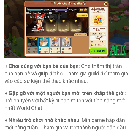
+ Chơi cùng với bạn bè của bạn
: Ghé thăm thị trấn
của bạn bè và giúp đỡ họ. Tham gia guild để tham gia
vào các sự kiện thể thao khác nhau.
+ Gặp gỡ với một người bạn mới trên khắp thế giới
:
Trò chuyện với bất kỳ ai bạn muốn với tính năng mới
nhất World Chat!
+ Nhiều trò chơi nhỏ khác nhau
: Minigame hấp dẫn
mới hàng tuần. Tham gia và trở thành người dẫn đầu