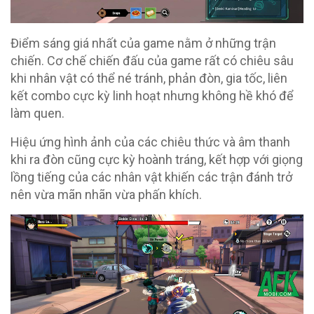
Điểm sáng giá nhất của game nằm ở những trận
chiến. Cơ chế chiến đấu của game rất có chiêu sâu
khi nhân vật có thể né tránh, phản đòn, gia tốc, liên
kết combo cực kỳ linh hoạt nhưng không hề khó để
làm quen.
Hiệu ứng hình ảnh của các chiêu thức và âm thanh
khi ra đòn cũng cực kỳ hoành tráng, kết hợp với giọng
lồng tiếng của các nhân vật khiến các trận đánh trở
nên vừa mãn nhãn vừa phấn khích.