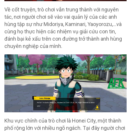
Về cốt truyện, trò chơi vẫn trung thành với nguyên
tác, nơi người chơi sẽ vào vai quản lý của các anh
hùng tập sự như Midoriya, Kaminari, Yaoyorozu,…và
cùng họ thực hiện các nhiệm vụ giải cứu con tin,
đánh bại kẻ xấu trên con đường trở thành anh hùng
chuyên nghiệp của mình.
Khu vực chính của trò chơi là Honei City, một thành
phố rộng lớn với nhiều ngõ ngách. Tại đây người chơi