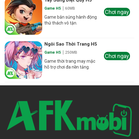
Game H5
60MB
Chơi ngay
Game bắn súng hành động
thử thách vô tận.
Ngôi Sao Thời Trang H5
Game H5
250MB
Chơi ngay
Game thời trang may mặc
hỗ trợ chơi đa nền tảng.