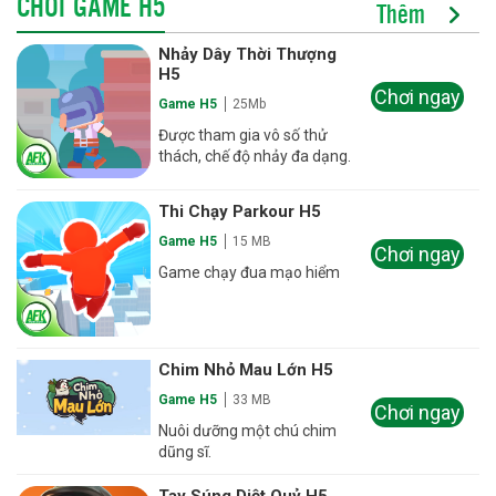
CHƠI GAME H5
Thêm
Nhảy Dây Thời Thượng
H5
Chơi ngay
Game H5
25Mb
Được tham gia vô số thử
thách, chế độ nhảy đa dạng.
Thi Chạy Parkour H5
Game H5
15 MB
Chơi ngay
Game chạy đua mạo hiểm
Chim Nhỏ Mau Lớn H5
Game H5
33 MB
Chơi ngay
Nuôi dưỡng một chú chim
dũng sĩ.
Tay Súng Diệt Quỷ H5