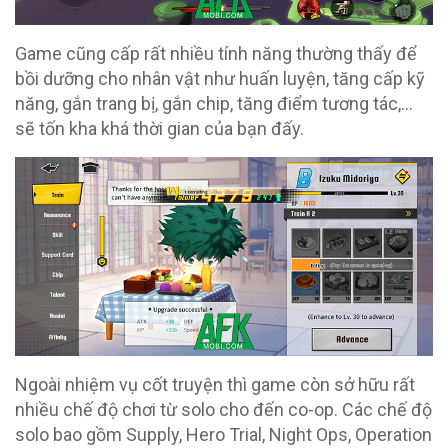
Game cũng cấp rất nhiều tính năng thường thấy để
bồi dưỡng cho nhân vật như huấn luyện, tăng cấp kỹ
năng, gắn trang bị, gắn chip, tăng điểm tương tác,…
sẽ tốn kha khá thời gian của bạn đấy.
Ngoài nhiệm vụ cốt truyện thì game còn sở hữu rất
nhiều chế độ chơi từ solo cho đến co-op. Các chế độ
solo bao gồm Supply, Hero Trial, Night Ops, Operation