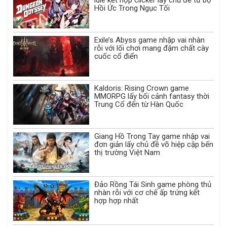
idle kết hợp clicker lấy chủ đề từ bộ
Hồi Ức Trong Ngục Tối
Exile’s Abyss game nhập vai nhàn
rỗi với lối chơi mang đậm chất cày
cuốc cổ điển
Kaldoris: Rising Crown game
MMORPG lấy bối cảnh fantasy thời
Trung Cổ đến từ Hàn Quốc
Giang Hồ Trong Tay game nhập vai
đơn giản lấy chủ đề võ hiệp cập bến
thị trường Việt Nam
Đảo Rồng Tái Sinh game phòng thủ
nhàn rỗi với cơ chế ấp trứng kết
hợp hợp nhất