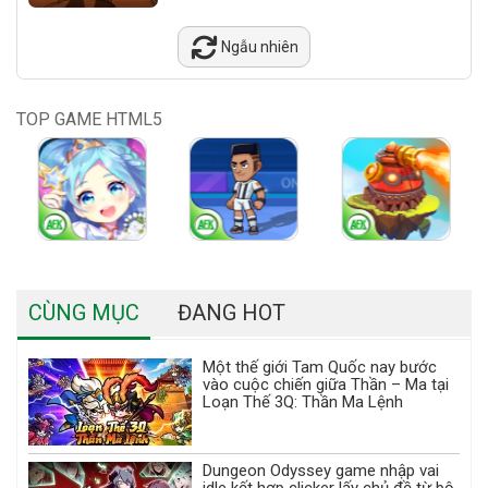
Ngẫu nhiên
TOP GAME HTML5
CÙNG MỤC
ĐANG HOT
Một thế giới Tam Quốc nay bước
vào cuộc chiến giữa Thần – Ma tại
Loạn Thế 3Q: Thần Ma Lệnh
Dungeon Odyssey game nhập vai