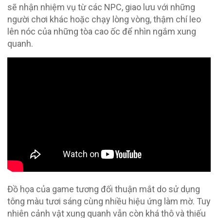
sẽ nhận nhiệm vụ từ các NPC, giao lưu với những
người chơi khác hoặc chạy lòng vòng, thậm chí leo
lên nóc của những tòa cao ốc để nhìn ngắm xung
quanh.
Đồ họa của game tương đối thuận mắt do sử dụng
tông màu tươi sáng cùng nhiều hiệu ứng làm mờ. Tuy
nhiên cảnh vật xung quanh vẫn còn khá thô và thiếu