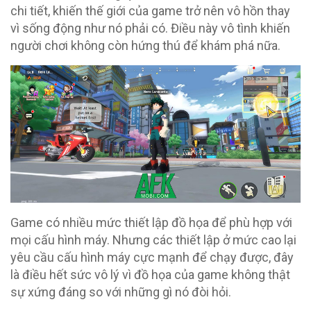
chi tiết, khiến thế giới của game trở nên vô hồn thay
vì sống động như nó phải có. Điều này vô tình khiến
người chơi không còn hứng thú để khám phá nữa.
Game có nhiều mức thiết lập đồ họa để phù hợp với
mọi cấu hình máy. Nhưng các thiết lập ở mức cao lại
yêu cầu cấu hình máy cực mạnh để chạy được, đây
là điều hết sức vô lý vì đồ họa của game không thật
sự xứng đáng so với những gì nó đòi hỏi.