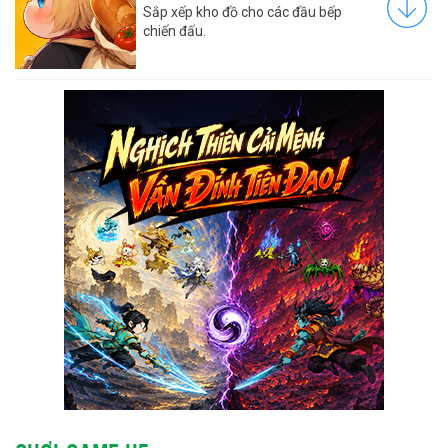
Sắp xếp kho đồ cho các đầu bếp
chiến đấu.