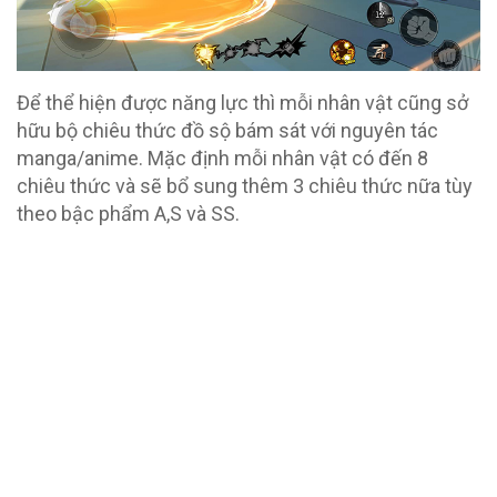
Để thể hiện được năng lực thì mỗi nhân vật cũng sở
hữu bộ chiêu thức đồ sộ bám sát với nguyên tác
manga/anime. Mặc định mỗi nhân vật có đến 8
chiêu thức và sẽ bổ sung thêm 3 chiêu thức nữa tùy
theo bậc phẩm A,S và SS.