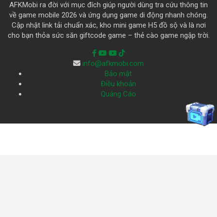
AFKMobi ra đời với mục đích giúp người dùng tra cứu thông tin
về game mobile 2026 và ứng dụng game di động nhanh chóng.
Cập nhật link tải chuẩn xác, kho mini game H5 đồ sộ và là nơi
cho bạn thỏa sức săn giftcode game – thẻ cào game ngập trời.
info@afkmobi.com
Bảo mật
Điều khoản
Quảng Cáo