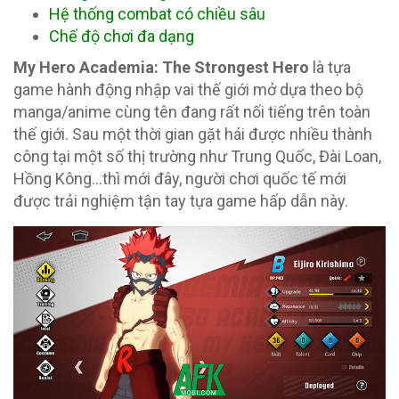
Hệ thống combat có chiều sâu
Chế độ chơi đa dạng
My Hero Academia: The Strongest Hero
là tựa
game hành động nhập vai thế giới mở dựa theo bộ
manga/anime cùng tên đang rất nối tiếng trên toàn
thế giới. Sau một thời gian gặt hái được nhiều thành
công tại một số thị trường như Trung Quốc, Đài Loan,
Hồng Kông…thì mới đây, người chơi quốc tế mới
được trải nghiệm tận tay tựa game hấp dẫn này.