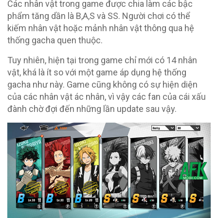
Các nhân vật trong game được chia làm các bậc
phẩm tăng dần là B,A,S và SS. Người chơi có thể
kiếm nhân vật hoặc mảnh nhân vật thông qua hệ
thống gacha quen thuộc.
Tuy nhiên, hiện tại trong game chỉ mới có 14 nhân
vật, khá là ít so với một game áp dụng hệ thống
gacha như này. Game cũng không có sự hiện diện
của các nhân vật ác nhân, vì vậy các fan của cái xấu
đành chờ đợi đến những lần update sau vậy.