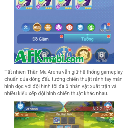
Tất nhiên Thần Ma Arena vẫn giữ hệ thống gameplay
chuẩn của dòng đấu tướng chiến thuật rảnh tay màn
hình dọc với đội hình tối đa 6 nhân vật xuất trận và
nhiều kiểu xếp đội hình chiến thuật khác nhau.