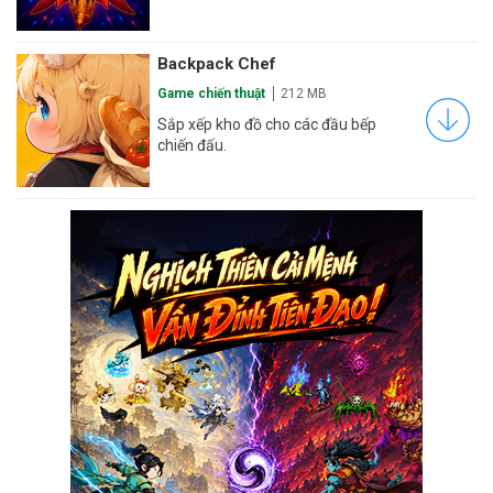
Backpack Chef
Game chiến thuật
212 MB
Sắp xếp kho đồ cho các đầu bếp
chiến đấu.