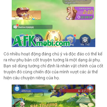
Có nhiều hoạt động đáng chú ý và độc đáo có thể kể
ra như phụ bản cốt truyện tướng là một dạng ải phụ.
Bạn sẽ dùng tướng chỉ định là nhân vật chính của cốt
truyện đó cùng chiến đội của mình vượt các ải thể
hiện câu chuyện riêng của họ.