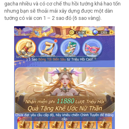
gacha nhiều và có cơ chế thu hồi tướng khá hao tốn
nhưng bạn sẽ thoải mái xây dựng được một dàn
tướng có vài con 1 – 2 sao đỏ (6 sao vàng).