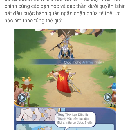
chính cùng các bạn học và các thần dưới quyền Ishir
bắt đầu cuộc hành quân ngăn chặn chúa tể thế lực
hắc ám thao túng thế giới.