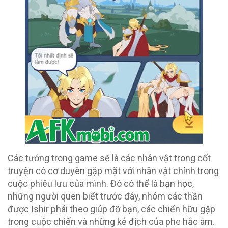
Các tướng trong game sẽ là các nhân vật trong cốt
truyện có cơ duyên gặp mặt với nhân vật chính trong
cuộc phiêu lưu của mình. Đó có thể là bạn học,
những người quen biết trước đây, nhóm các thần
được Ishir phái theo giúp đỡ bạn, các chiến hữu gặp
trong cuộc chiến và những kẻ địch của phe hắc ám.