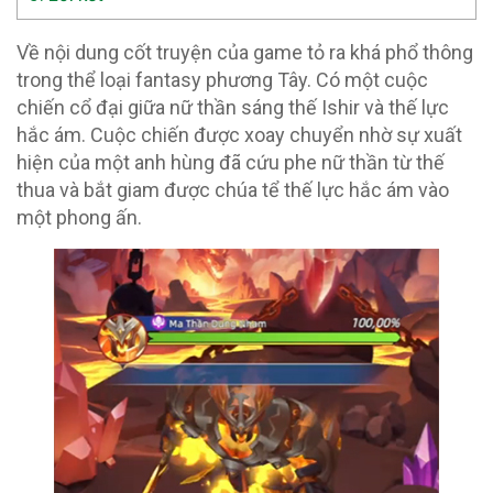
Về nội dung cốt truyện của game tỏ ra khá phổ thông
trong thể loại fantasy phương Tây. Có một cuộc
chiến cổ đại giữa nữ thần sáng thế Ishir và thế lực
hắc ám. Cuộc chiến được xoay chuyển nhờ sự xuất
hiện của một anh hùng đã cứu phe nữ thần từ thế
thua và bắt giam được chúa tể thế lực hắc ám vào
một phong ấn.