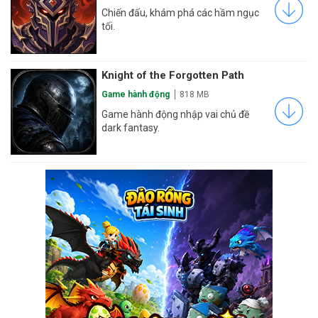
Chiến đấu, khám phá các hầm ngục
tối.
Knight of the Forgotten Path
Game hành động
818 MB
Game hành động nhập vai chủ đề
dark fantasy.