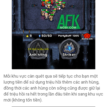
Mỗi khu vực càn quét qua sẽ tiếp tục cho bạn một
lượng tiền để sử dụng triệu hồi thêm các anh hùng,
đồng thời các anh hùng còn sống cũng được giữ lại
để triệu hồi ra hết trong lần đâu tiên khi sang khu vực
mới (không tốn tiền).