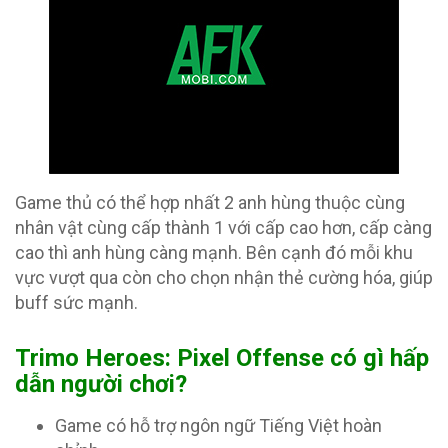
Game thủ có thể hợp nhất 2 anh hùng thuộc cùng
nhân vật cùng cấp thành 1 với cấp cao hơn, cấp càng
cao thì anh hùng càng mạnh. Bên cạnh đó mỗi khu
vực vượt qua còn cho chọn nhận thẻ cường hóa, giúp
buff sức mạnh.
Trimo Heroes: Pixel Offense có gì hấp
dẫn người chơi?
Game có hỗ trợ ngôn ngữ Tiếng Việt hoàn