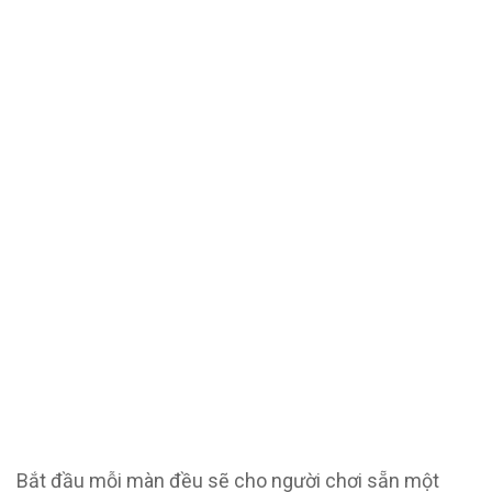
Bắt đầu mỗi màn đều sẽ cho người chơi sẵn một