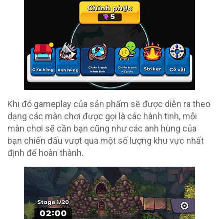
Khi đó gameplay của sản phẩm sẽ được diễn ra theo
dạng các màn chơi được gọi là các hành tinh, mỗi
màn chơi sẽ cần bạn cũng như các anh hùng của
bạn chiến đấu vượt qua một số lượng khu vực nhất
định để hoàn thành.