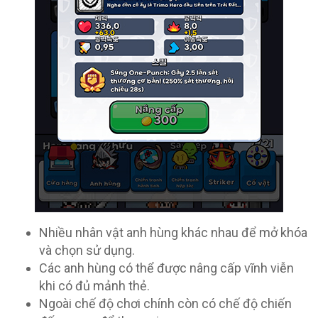
Nhiều nhân vật anh hùng khác nhau để mở khóa
và chọn sử dụng.
Các anh hùng có thể được nâng cấp vĩnh viễn
khi có đủ mảnh thẻ.
Ngoài chế độ chơi chính còn có chế độ chiến