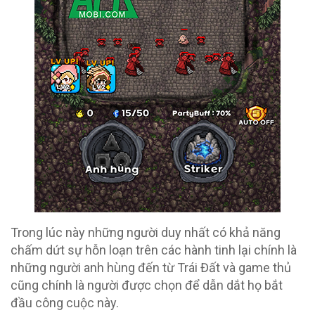
Trong lúc này những người duy nhất có khả năng
chấm dứt sự hỗn loạn trên các hành tinh lại chính là
những người anh hùng đến từ Trái Đất và game thủ
cũng chính là người được chọn để dẫn dắt họ bắt
đầu công cuộc này.