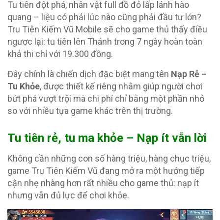
Tu tiên đột phá, nhân vật full đồ đỏ lấp lánh hào
quang – liệu có phải lúc nào cũng phải đầu tư lớn?
Tru Tiên Kiếm Vũ Mobile sẽ cho game thủ thấy điều
ngược lại: tu tiên lên Thánh trong 7 ngày hoàn toàn
khả thi chỉ với 19.300 đồng.
Đây chính là chiến dịch đặc biệt mang tên
Nạp Rẻ –
Tu Khỏe
, được thiết kế riêng nhằm giúp người chơi
bứt phá vượt trội mà chi phí chỉ bằng một phần nhỏ
so với nhiều tựa game khác trên thị trường.
Tu tiên rẻ, tu ma khỏe – Nạp ít vẫn lời
Không cần những con số hàng triệu, hàng chục triệu,
game Tru Tiên Kiếm Vũ đang mở ra một hướng tiếp
cận nhẹ nhàng hơn rất nhiều cho game thủ: nạp ít
nhưng vẫn đủ lực để chơi khỏe.