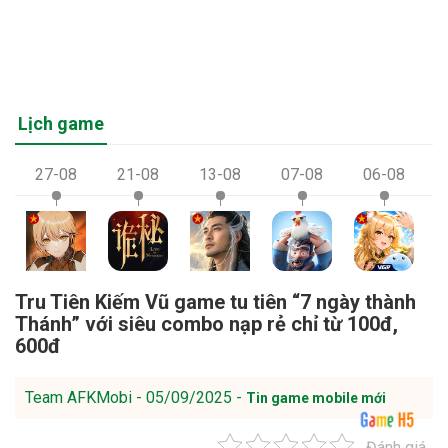
Lịch game
27-08
21-08
13-08
07-08
06-08
Tru Tiên Kiếm Vũ game tu tiên “7 ngày thành
Thánh” với siêu combo nạp rẻ chỉ từ 100đ,
600đ
Team AFKMobi - 05/09/2025 -
Tin game mobile mới
Đánh giá