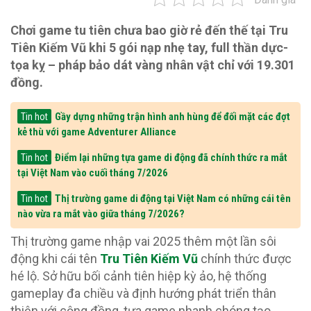
Chơi game tu tiên chưa bao giờ rẻ đến thế tại Tru
Tiên Kiếm Vũ khi 5 gói nạp nhẹ tay, full thần dực-
tọa kỵ – pháp bảo dát vàng nhân vật chỉ với 19.301
đồng.
Gầy dựng những trận hình anh hùng để đối mặt các đợt
Tin hot
kẻ thù với game Adventurer Alliance
Điểm lại những tựa game di động đã chính thức ra mắt
Tin hot
tại Việt Nam vào cuối tháng 7/2026
Thị trường game di động tại Việt Nam có những cái tên
Tin hot
nào vừa ra mắt vào giữa tháng 7/2026?
Thị trường game nhập vai 2025 thêm một lần sôi
động khi cái tên
Tru Tiên Kiếm Vũ
chính thức được
hé lộ. Sở hữu bối cảnh tiên hiệp kỳ ảo, hệ thống
gameplay đa chiều và định hướng phát triển thân
thiện với cộng đồng, tựa game nhanh chóng tạo