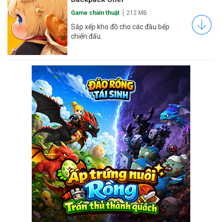
Game chiến thuật
212 MB
Sắp xếp kho đồ cho các đầu bếp
chiến đấu.