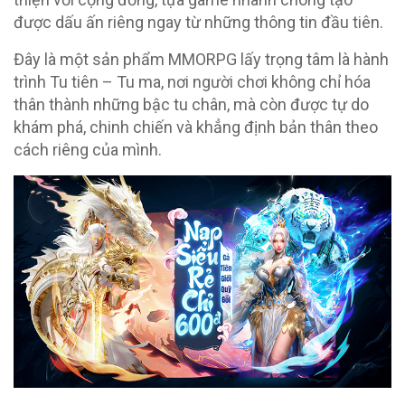
được dấu ấn riêng ngay từ những thông tin đầu tiên.
Đây là một sản phẩm MMORPG lấy trọng tâm là hành
trình Tu tiên – Tu ma, nơi người chơi không chỉ hóa
thân thành những bậc tu chân, mà còn được tự do
khám phá, chinh chiến và khẳng định bản thân theo
cách riêng của mình.