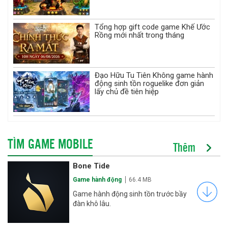
Tổng hợp gift code game Khế Ước
Rồng mới nhất trong tháng
Đạo Hữu Tu Tiên Không game hành
động sinh tồn roguelike đơn giản
lấy chủ đề tiên hiệp
TÌM GAME MOBILE
Thêm
Bone Tide
Game hành động
66.4 MB
Game hành động sinh tồn trước bầy
đàn khô lâu.