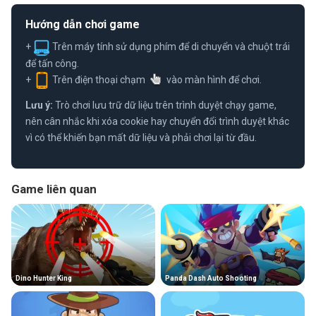
Hướng dẫn chơi game
+
Trên máy tính sử dụng phím để di chuyển và chuột trái
để tấn công.
+
Trên điện thoại chạm
vào màn hình để chơi.
Lưu ý:
Trò chơi lưu trữ dữ liệu trên trình duyệt chạy game,
nên cân nhắc khi xóa cookie hay chuyển đổi trình duyệt khác
vì có thể khiến bạn mất dữ liệu và phải chơi lại từ đầu.
Game liên quan
Dino Hunter King
Panda Dash Auto Shooting