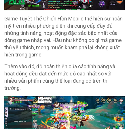
Game Tuyệt Thế Chiến Hồn Mobile thể hiện sự hoàn
mỹ trên nhiều phương diện khi cung cấp đầy đủ
những tính năng, hoạt động đặc sắc bậc nhất của
dòng game nhập vai. Hầu như không có gì mà game
thủ yêu thích, mong muốn khám phá lại không xuất
hiện trong game.
Thêm vào đó, độ hoàn thiện của các tính năng và
hoạt động đều đạt đến mức độ cao nhất so với
nhiều sản phẩm cùng thể loại đang có trên thị
trường.