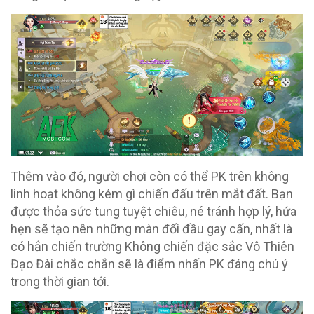
Thêm vào đó, người chơi còn có thể PK trên không
linh hoạt không kém gì chiến đấu trên mắt đất. Bạn
được thỏa sức tung tuyệt chiêu, né tránh hợp lý, hứa
hẹn sẽ tạo nên những màn đối đầu gay cấn, nhất là
có hẳn chiến trường Không chiến đặc sắc Vô Thiên
Đạo Đài chắc chắn sẽ là điểm nhấn PK đáng chú ý
trong thời gian tới.