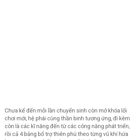
Chưa kể đến mỗi lần chuyển sinh còn mở khóa lối
chơi mới, hệ phái cùng thần binh tương ứng, đi kèm
còn là các kĩ năng đến từ các công năng phát triển,
rồi cả 4 bảng bổ trợ thiên phú theo từng vũ khí hứa