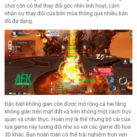
chơi còn có thể thay đổi góc nhìn linh hoạt, cảm
nhận sự thay đổi của bốn mùa thông qua nhiều bản
đồ đa dạng.
Đặc biệt không gian còn được mở rộng cả hai tầng
không gian trên mặt đất và trên không một cách trực
quan và chân thực. Hoàn mỹ là thế nhưng bộ cài của
tựa game này tương đối nhẹ so với các game đồ họa
3D khác. Bạn hoàn toàn có thể trải nghiệm trọn vẹn