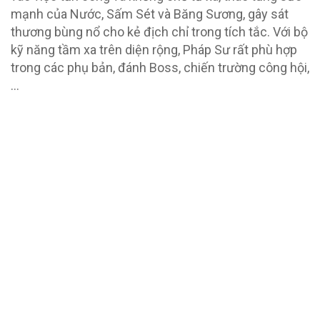
mạnh của Nước, Sấm Sét và Băng Sương, gây sát
thương bùng nổ cho kẻ địch chỉ trong tích tắc. Với bộ
kỹ năng tầm xa trên diện rộng, Pháp Sư rất phù hợp
trong các phụ bản, đánh Boss, chiến trường công hội,
…