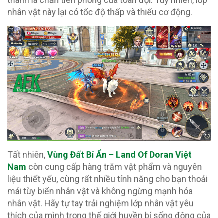
nhân vật này lại có tốc độ thấp và thiếu cơ động.
Tất nhiên,
Vùng Đất Bí Ẩn – Land Of Doran Việt
Nam
còn cung cấp hàng trăm vật phẩm và nguyên
liệu thiết yếu, cùng rất nhiều tính năng cho bạn thoải
mái tùy biến nhân vật và không ngừng mạnh hóa
nhân vật. Hãy tự tay trải nghiệm lớp nhân vật yêu
thích của mình trong thế giới huyền bí sống động của