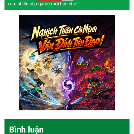
xem nhiều clip game mới hơn nhé!
Bình luận