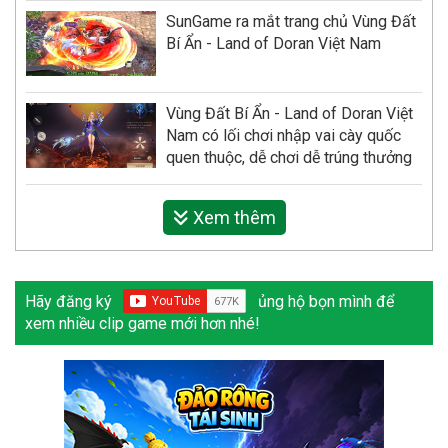
SunGame ra mắt trang chủ Vùng Đất
Bí Ẩn - Land of Doran Việt Nam
Vùng Đất Bí Ẩn - Land of Doran Việt
Nam có lối chơi nhập vai cày quốc
quen thuộc, dễ chơi dễ trúng thưởng
Xem thêm
Hãy đăng ký
ủng hộ bọn mình để
xem nhiều clip game mới hơn nhé!