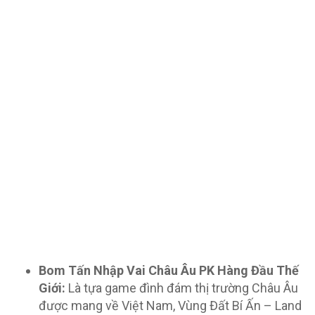
Bom Tấn Nhập Vai Châu Âu PK Hàng Đầu Thế
Giới:
Là tựa game đình đám thị trường Châu Âu
được mang về Việt Nam, Vùng Đất Bí Ấn – Land