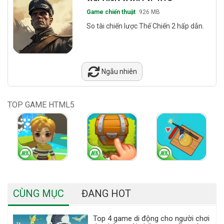
Game chiến thuật
926 MB
So tài chiến lược Thế Chiến 2 hấp dẫn.
Ngẫu nhiên
TOP GAME HTML5
CÙNG MỤC
ĐANG HOT
Top 4 game di động cho người chơi