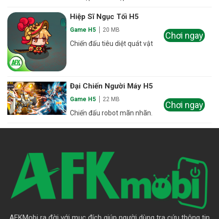
Hiệp Sĩ Ngục Tối H5
Game H5
20 MB
Chơi ngay
Chiến đấu tiêu diệt quát vật
Đại Chiến Người Máy H5
Game H5
22 MB
Chơi ngay
Chiến đấu robot mãn nhãn.
AFKMobi ra đời với mục đích giúp người dùng tra cứu thông tin