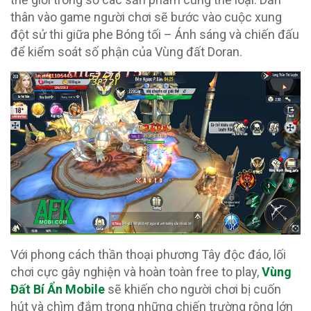
thân vào game người chơi sẽ bước vào cuộc xung
đột sử thi giữa phe Bóng tối – Ánh sáng và chiến đấu
để kiểm soát số phận của Vùng đất Doran.
Với phong cách thần thoại phương Tây độc đáo, lối
chơi cực gây nghiện và hoàn toàn free to play,
Vùng
Đất Bí Ẩn Mobile
sẽ khiến cho người chơi bị cuốn
hút và chìm đắm trong những chiến trường rộng lớn