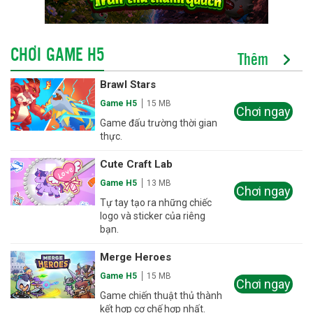
CHƠI GAME H5
Thêm
Brawl Stars
Game H5
15 MB
Chơi ngay
Game đấu trường thời gian
thực.
Cute Craft Lab
Game H5
13 MB
Chơi ngay
Tự tay tạo ra những chiếc
logo và sticker của riêng
bạn.
Merge Heroes
Game H5
15 MB
Chơi ngay
Game chiến thuật thủ thành
kết hợp cơ chế hợp nhất.