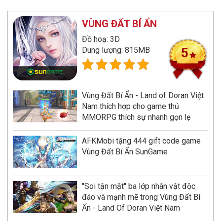
VÙNG ĐẤT BÍ ẨN
Đồ hoạ: 3D
Dung lượng: 815MB
5
Vùng Đất Bí Ẩn - Land of Doran Việt
Nam thích hợp cho game thủ
MMORPG thích sự nhanh gọn lẹ
AFKMobi tặng 444 gift code game
Vùng Đất Bí Ẩn SunGame
"Soi tận mặt" ba lớp nhân vật độc
đáo và mạnh mẽ trong Vùng Đất Bí
Ẩn - Land Of Doran Việt Nam