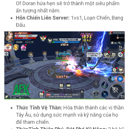
Of Doran hứa hẹn sẽ trở thành một siêu phẩm
ấn tượng nhất năm.
Hỗn Chiến Liên Server:
1vs1, Loạn Chiến, Bang
Đấu.
Thức Tỉnh Vệ Thần:
Hóa thân thành các vị thần
Tây Âu, sử dụng sức mạnh và kỹ năng của họ
để tham chiến.