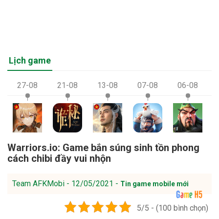
Lịch game
27-08
21-08
13-08
07-08
06-08
Warriors.io: Game bắn súng sinh tồn phong
cách chibi đầy vui nhộn
Team AFKMobi - 12/05/2021 -
Tin game mobile mới
5/5 - (100 bình chọn)