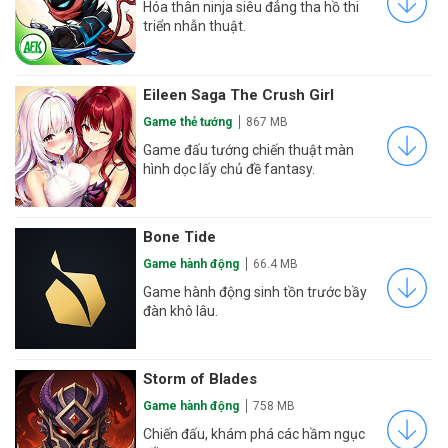
Hóa thân ninja siêu đẳng tha hồ thi
triển nhẫn thuật.
Eileen Saga The Crush Girl
Game thẻ tướng
867 MB
Game đấu tướng chiến thuật màn
hình dọc lấy chủ đề fantasy.
Bone Tide
Game hành động
66.4 MB
Game hành động sinh tồn trước bầy
đàn khô lâu.
Storm of Blades
Game hành động
758 MB
Chiến đấu, khám phá các hầm ngục