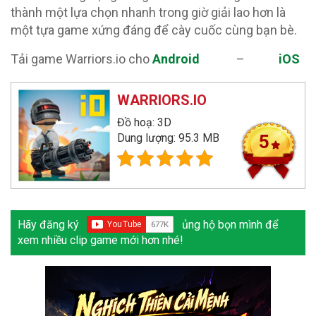
thành một lựa chọn nhanh trong giờ giải lao hơn là
một tựa game xứng đáng để cày cuốc cùng bạn bè.
Tải game Warriors.io cho
Android
–
iOS
WARRIORS.IO
Đồ hoạ: 3D
Dung lượng: 95.3 MB
5
Hãy đăng ký
ủng hộ bọn mình để
xem nhiều clip game mới hơn nhé!