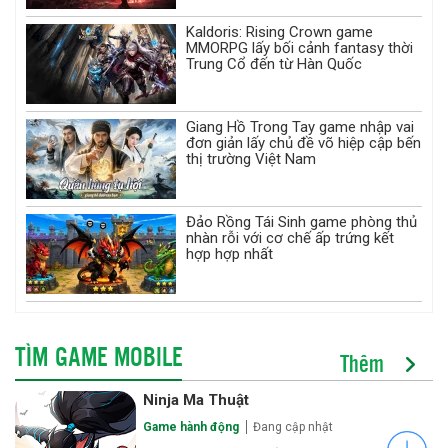
Kaldoris: Rising Crown game
MMORPG lấy bối cảnh fantasy thời
Trung Cổ đến từ Hàn Quốc
Giang Hồ Trong Tay game nhập vai
đơn giản lấy chủ đề võ hiệp cập bến
thị trường Việt Nam
Đảo Rồng Tái Sinh game phòng thủ
nhàn rỗi với cơ chế ấp trứng kết
hợp hợp nhất
TÌM GAME MOBILE
Thêm
Ninja Ma Thuật
Game hành động
Đang cập nhật