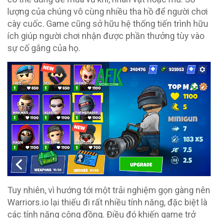
lượng của chúng vô cùng nhiều tha hồ để người chơi
cày cuốc. Game cũng sở hữu hệ thống tiến trình hữu
ích giúp người chơi nhận được phần thưởng tùy vào
sự cố gắng của họ.
Tuy nhiên, vì hướng tới một trải nghiệm gọn gàng nên
Warriors.io lại thiếu đi rất nhiều tính năng, đặc biệt là
các tính năng cộng đồng. Điều đó khiến game trở