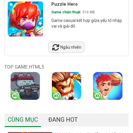
Puzzle Hero
Game chiến thuật
516 MB
Game casual kết hợp giữa yếu tố nhập
vai và giải đố.
Ngẫu nhiên
TOP GAME HTML5
CÙNG MỤC
ĐANG HOT