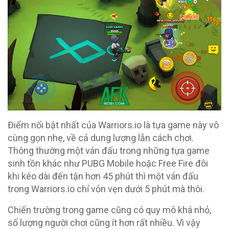
Điểm nổi bật nhất của Warriors.io là tựa game này vô
cùng gọn nhẹ, về cả dung lượng lẫn cách chơi.
Thông thường một ván đấu trong những tựa game
sinh tồn khác như PUBG Mobile hoặc Free Fire đôi
khi kéo dài đến tận hơn 45 phút thì một ván đấu
trong Warriors.io chỉ vỏn vẹn dưới 5 phút mà thôi.
Chiến trường trong game cũng có quy mô khá nhỏ,
số lượng người chơi cũng ít hơn rất nhiều. Vì vậy