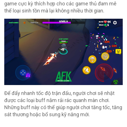
game cực kỳ thích hợp cho các game thủ đam mê
thể loại sinh tồn mà lại không nhiều thời gian.
Để đẩy nhanh tốc độ trận đấu, người chơi sẽ nhặt
được các loại buff nằm rải rác quanh màn chơi.
Những buff này có thể giúp người chơi tăng tốc, tăng
sát thương hoặc bổ sung kỹ năng mới.