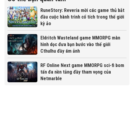
RuneStory: Reveria mời các game thủ bắt
đầu cuộc hành trình cổ tích trong thế giới
kỳ ảo
Eldritch Wasteland game MMORPG màn
hình dọc đưa bạn bước vào thế giới
Cthulhu đầy ám ảnh
RF Online Next game MMORPG sci-fi bom
tấn đa nền tảng đầy tham vọng của
Netmarble