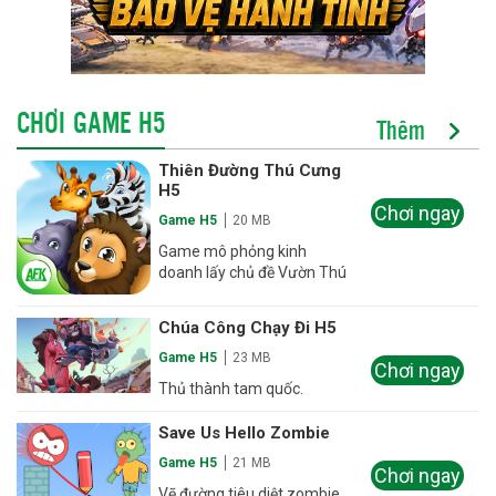
CHƠI GAME H5
Thêm
Thiên Đường Thú Cưng
H5
Chơi ngay
Game H5
20 MB
Game mô phỏng kinh
doanh lấy chủ đề Vườn Thú
Chúa Công Chạy Đi H5
Game H5
23 MB
Chơi ngay
Thủ thành tam quốc.
Save Us Hello Zombie
Game H5
21 MB
Chơi ngay
Vẽ đường tiêu diệt zombie.