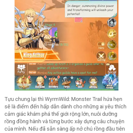
Tựu chung lại thì WyrmWild: Monster Trail hứa hẹn
sẽ là điểm đến hấp dẫn dành cho những ai yêu thích
cảm giác khám phá thế giới rộng lớn, nuôi dưỡng
rồng đồng hành và từng bước xây dựng câu chuyện
của mình. Nếu đã sẵn sàng ấp nở chú rồng đầu tiên