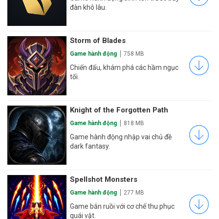
đàn khô lâu.
Storm of Blades
Game hành động
758 MB
Chiến đấu, khám phá các hầm ngục
tối.
Knight of the Forgotten Path
Game hành động
818 MB
Game hành động nhập vai chủ đề
dark fantasy.
Spellshot Monsters
Game hành động
277 MB
Game bắn ruồi với cơ chế thu phục
quái vật.