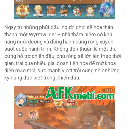
Ngay từ những phút đầu, người chơi sẽ hóa thân
thành một Wyrmwilder – nhà thám hiểm có khả
năng nuôi dưỡng và đồng hành cùng rồng xuyên
suốt cuộc hành trình. Không đơn thuần là một thú
cưng hỗ trợ chiến đấu, chú rồng sẽ lớn lên theo thời
gian, trải qua nhiều giai đoạn tiến hóa để mở khóa
diện mạo mới, sức mạnh vượt trội cũng như những
kỹ năng đặc biệt trong chiến đấu.