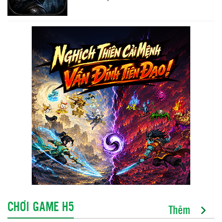
CHƠI GAME H5
Thêm