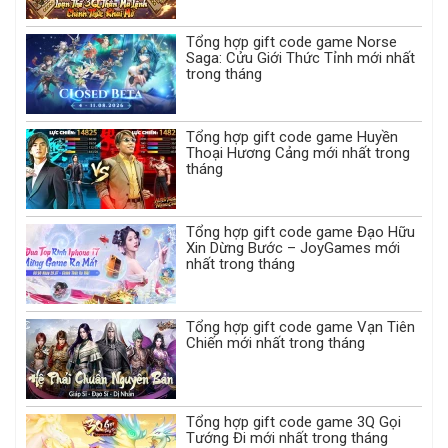
Tổng hợp gift code game Norse
Saga: Cửu Giới Thức Tỉnh mới nhất
trong tháng
Tổng hợp gift code game Huyền
Thoại Hương Cảng mới nhất trong
tháng
Tổng hợp gift code game Đạo Hữu
Xin Dừng Bước – JoyGames mới
nhất trong tháng
Tổng hợp gift code game Vạn Tiên
Chiến mới nhất trong tháng
Tổng hợp gift code game 3Q Gọi
Tướng Đi mới nhất trong tháng