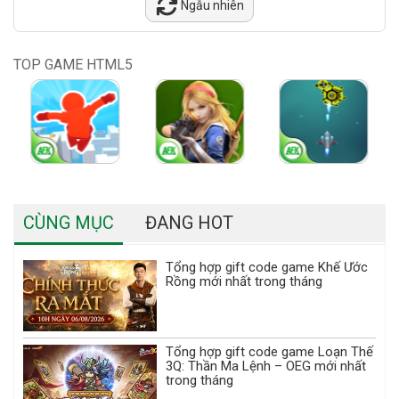
Ngẫu nhiên
TOP GAME HTML5
CÙNG MỤC
ĐANG HOT
Tổng hợp gift code game Khế Ước
Rồng mới nhất trong tháng
Tổng hợp gift code game Loạn Thế
3Q: Thần Ma Lệnh – OEG mới nhất
trong tháng