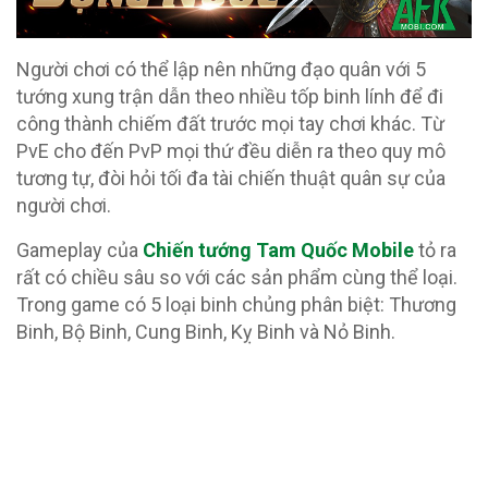
Người chơi có thể lập nên những đạo quân với 5
tướng xung trận dẫn theo nhiều tốp binh lính để đi
công thành chiếm đất trước mọi tay chơi khác. Từ
PvE cho đến PvP mọi thứ đều diễn ra theo quy mô
tương tự, đòi hỏi tối đa tài chiến thuật quân sự của
người chơi.
Gameplay của
Chiến tướng Tam Quốc Mobile
tỏ ra
rất có chiều sâu so với các sản phẩm cùng thể loại.
Trong game có 5 loại binh chủng phân biệt: Thương
Binh, Bộ Binh, Cung Binh, Kỵ Binh và Nỏ Binh.