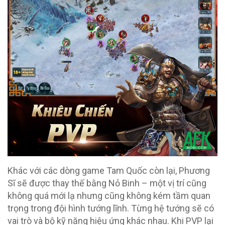
Khác với các dòng game Tam Quốc còn lại, Phương
Sĩ sẽ được thay thế bằng Nỏ Binh – một vị trí cũng
không quá mới lạ nhưng cũng không kém tầm quan
trọng trong đội hình tướng lĩnh. Từng hệ tướng sẽ có
vai trò và bộ kỹ năng hiệu ứng khác nhau. Khi PVP lại