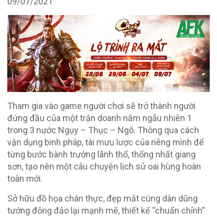
09/07/2021
Tham gia vào game người chơi sẽ trở thành người
đứng đầu của một trận doanh nằm ngẫu nhiên 1
trong 3 nước Ngụy – Thục – Ngô. Thông qua cách
vận dụng binh pháp, tài mưu lược của riêng mình để
từng bước bành trướng lãnh thổ, thống nhất giang
sơn, tạo nên một câu chuyện lịch sử oai hùng hoàn
toàn mới.
Sở hữu đồ họa chân thực, đẹp mắt cùng dàn dũng
tướng đông đảo lại mạnh mẽ, thiết kế “chuẩn chỉnh”