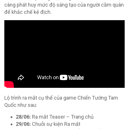
càng phát huy mức độ sáng tạo của người cầm quân
để khắc chế kẻ địch.
Lộ trình ra mắt cụ thể của game Chiến Tướng Tam
Quốc như sau:
28/06:
Ra mắt Teaser – Trang chủ
29/06:
Chuỗi sự kiện Ra mắt