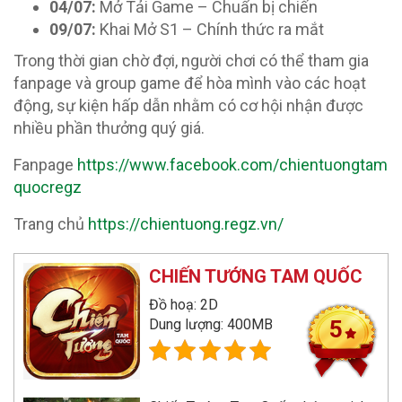
04/07:
Mở Tải Game – Chuẩn bị chiến
09/07:
Khai Mở S1 – Chính thức ra mắt
Trong thời gian chờ đợi, người chơi có thể tham gia
fanpage và group game để hòa mình vào các hoạt
động, sự kiện hấp dẫn nhằm có cơ hội nhận được
nhiều phần thưởng quý giá.
Fanpage
https://www.facebook.com/chientuongtam
quocregz
Trang chủ
https://chientuong.regz.vn/
CHIẾN TƯỚNG TAM QUỐC
Đồ hoạ: 2D
Dung lượng: 400MB
5