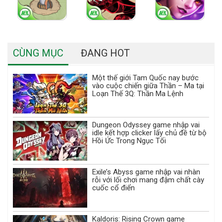
CÙNG MỤC
ĐANG HOT
Một thế giới Tam Quốc nay bước
vào cuộc chiến giữa Thần – Ma tại
Loạn Thế 3Q: Thần Ma Lệnh
Dungeon Odyssey game nhập vai
idle kết hợp clicker lấy chủ đề từ bộ
Hồi Ức Trong Ngục Tối
Exile’s Abyss game nhập vai nhàn
rỗi với lối chơi mang đậm chất cày
cuốc cổ điển
Kaldoris: Rising Crown game