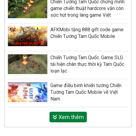
Chiến Tướng Tam Quốc chứng minh
game chiến thuật hardcore vẫn còn
sức hút trong làng game Việt
AFKMobi tặng 888 gift code game
Chiến Tướng Tam Quốc Mobile
Chiến Tướng Tam Quốc: Game SLG
tái hiện chân thực thời kỳ Tam Quốc
loạn lạc
Game điều binh khiển tướng Chiến
Tướng Tam Quốc Mobile về Việt
Nam
Xem thêm