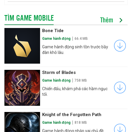
TÌM GAME MOBILE
Thêm
Bone Tide
Game hành động
66.4 MB
Game hành động sinh tồn trước bầy
đàn khô lâu.
Storm of Blades
Game hành động
758 MB
Chiến đấu, khám phá các hầm ngục
tối.
Knight of the Forgotten Path
Game hành động
818 MB
Game hành động nhập vai chủ đề