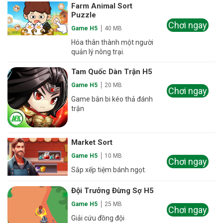
Farm Animal Sort
Puzzle
Chơi ngay
Game H5
40 MB
Hóa thân thành một người
quản lý nông trại.
Tam Quốc Dàn Trận H5
Game H5
20 MB
Chơi ngay
Game bắn bi kéo thả đánh
trận
Market Sort
Game H5
10 MB
Chơi ngay
Sắp xếp tiệm bánh ngọt.
Đội Trưởng Đừng Sợ H5
Game H5
25 MB
Chơi ngay
Giải cứu đồng đội