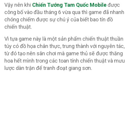
Vậy nên khi
Chiến Tướng Tam Quốc Mobile
được
công bố vào đầu tháng 6 vừa qua thì game đã nhanh
chóng chiếm được sự chú ý của biết bao tín đồ
chiến thuật.
Vì tựa game này là một sản phẩm chiến thuật thuần
túy có đồ họa chân thực, trung thành với nguyên tác,
từ đó tạo nên sân chơi mà game thủ sẽ được thăng
hoa hết mình trong các toan tính chiến thuật và mưu
lược dàn trận để tranh đoạt giang sơn.