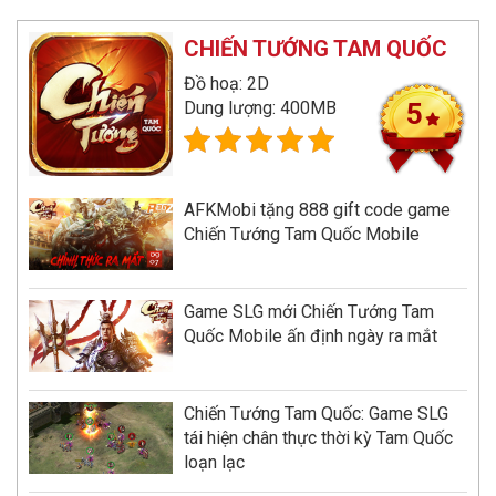
CHIẾN TƯỚNG TAM QUỐC
Đồ hoạ: 2D
Dung lượng: 400MB
5
AFKMobi tặng 888 gift code game
Chiến Tướng Tam Quốc Mobile
Game SLG mới Chiến Tướng Tam
Quốc Mobile ấn định ngày ra mắt
Chiến Tướng Tam Quốc: Game SLG
tái hiện chân thực thời kỳ Tam Quốc
loạn lạc