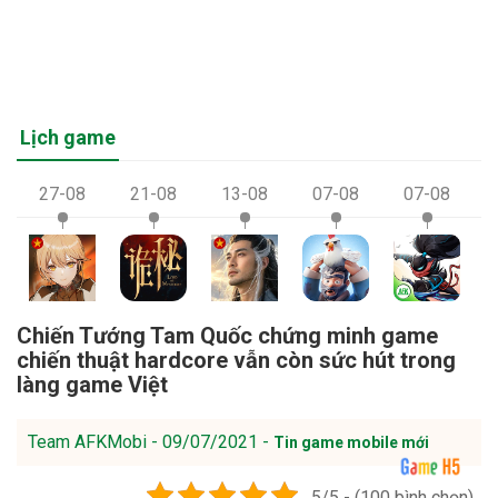
Lịch game
27-08
21-08
13-08
07-08
07-08
Chiến Tướng Tam Quốc chứng minh game
chiến thuật hardcore vẫn còn sức hút trong
làng game Việt
Team AFKMobi - 09/07/2021 -
Tin game mobile mới
5/5 - (100 bình chọn)