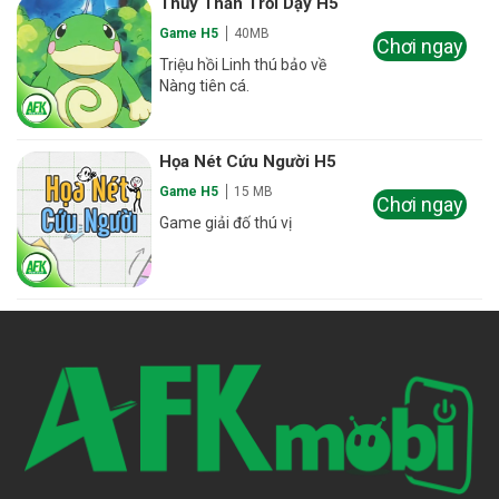
Thủy Thần Trỗi Dậy H5
Game H5
40MB
Chơi ngay
Triệu hồi Linh thú bảo về
Nàng tiên cá.
Họa Nét Cứu Người H5
Game H5
15 MB
Chơi ngay
Game giải đố thú vị