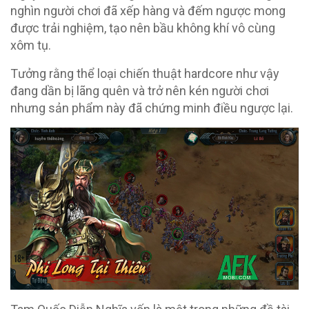
nghìn người chơi đã xếp hàng và đếm ngược mong
được trải nghiệm, tạo nên bầu không khí vô cùng
xôm tụ.
Tưởng rằng thể loại chiến thuật hardcore như vậy
đang dần bị lãng quên và trở nên kén người chơi
nhưng sản phẩm này đã chứng minh điều ngược lại.