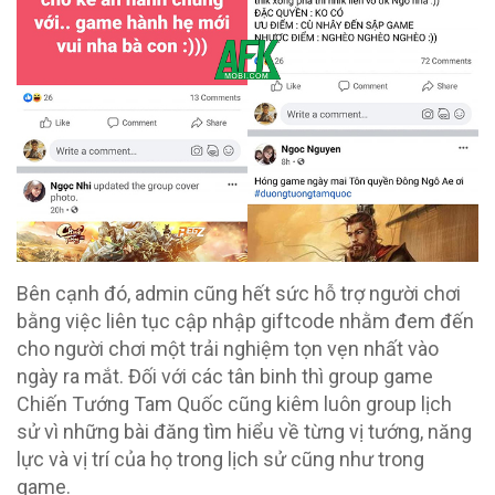
Bên cạnh đó, admin cũng hết sức hỗ trợ người chơi
bằng việc liên tục cập nhập giftcode nhằm đem đến
cho người chơi một trải nghiệm tọn vẹn nhất vào
ngày ra mắt. Đối với các tân binh thì group game
Chiến Tướng Tam Quốc cũng kiêm luôn group lịch
sử vì những bài đăng tìm hiểu về từng vị tướng, năng
lực và vị trí của họ trong lịch sử cũng như trong
game.