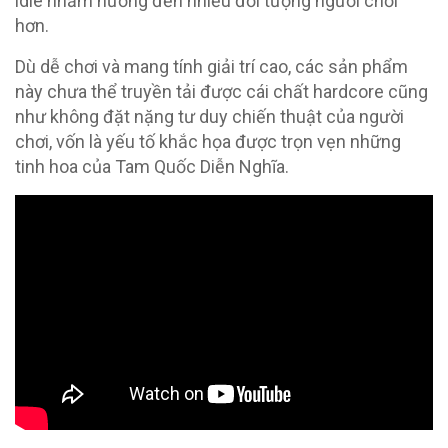
idle nhằm hướng đến nhiều đối tượng người chơi
hơn.
Dù dễ chơi và mang tính giải trí cao, các sản phẩm
này chưa thể truyền tải được cái chất hardcore cũng
như không đặt nặng tư duy chiến thuật của người
chơi, vốn là yếu tố khắc họa được trọn vẹn những
tinh hoa của Tam Quốc Diễn Nghĩa.