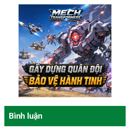
Bình luận