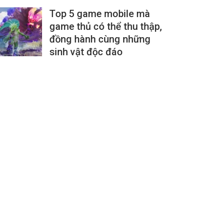
Top 5 game mobile mà
game thủ có thể thu thập,
đồng hành cùng những
sinh vật độc đáo