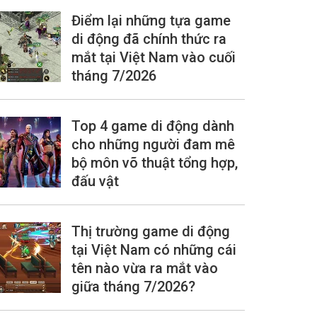
Điểm lại những tựa game
di động đã chính thức ra
mắt tại Việt Nam vào cuối
tháng 7/2026
Top 4 game di động dành
cho những người đam mê
bộ môn võ thuật tổng hợp,
đấu vật
Thị trường game di động
tại Việt Nam có những cái
tên nào vừa ra mắt vào
giữa tháng 7/2026?