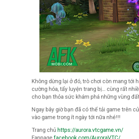
Không dừng lại ở đó, trò chơi còn mang tới 
cường hóa, tẩy luyện trang bị… cùng rất nh
cho bạn thỏa sức khám phá những vùng đất b
Ngay bây giờ bạn đã có thể tải game trên c
vào game trong ít ngày tới nữa nhé!!!
Trang chủ
https://aurora.vtcgame.vn/
Fanpage
facebook.com/AuroraVTC/