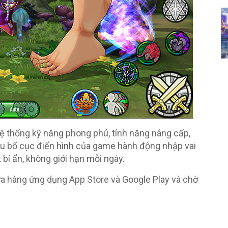
hệ thống kỹ năng phong phú, tính năng nâng cấp,
iều bố cục điển hình của game hành động nhập vai
í ẩn, không giới hạn mỗi ngày.
ửa hàng ứng dụng App Store và Google Play và chờ