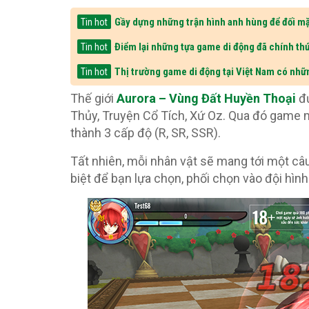
Gầy dựng những trận hình anh hùng để đối mặ
Tin hot
Điểm lại những tựa game di động đã chính thứ
Tin hot
Thị trường game di động tại Việt Nam có nhữ
Tin hot
Thế giới
Aurora – Vùng Đất Huyền Thoại
đư
Thủy, Truyện Cổ Tích, Xứ Oz. Qua đó game m
thành 3 cấp độ (R, SR, SSR).
Tất nhiên, mỗi nhân vật sẽ mang tới một câ
biệt để bạn lựa chọn, phối chọn vào đội hìn