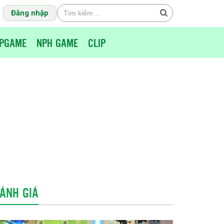
Đăng nhập
PGAME
NPH GAME
CLIP
ÁNH GIÁ