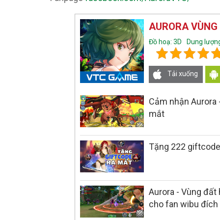
AURORA VÙNG 
Đồ hoạ: 3D
Dung lượng
Tải xuống
Cảm nhận Aurora -
mắt
Tặng 222 giftcode
Aurora - Vùng đất
cho fan wibu đích