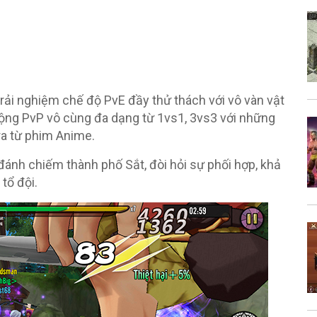
trải nghiệm chế độ PvE đầy thử thách với vô vàn vật
động PvP vô cùng đa dạng từ 1vs1, 3vs3 với những
a từ phim Anime.
đánh chiếm thành phố Sắt, đòi hỏi sự phối hợp, khả
tổ đội.