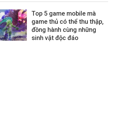
Top 5 game mobile mà
game thủ có thể thu thập,
đồng hành cùng những
sinh vật độc đáo