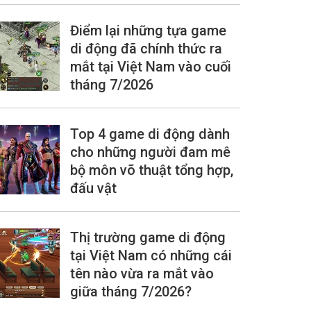
Điểm lại những tựa game
di động đã chính thức ra
mắt tại Việt Nam vào cuối
tháng 7/2026
Top 4 game di động dành
cho những người đam mê
bộ môn võ thuật tổng hợp,
đấu vật
Thị trường game di động
tại Việt Nam có những cái
tên nào vừa ra mắt vào
giữa tháng 7/2026?