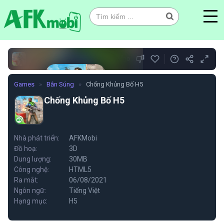
0
Games
»
Bắn Súng
»
Chống Khủng Bố H5
Chống Khủng Bố H5
Chống Khủng Bố H5
Nhà phát triển:
AFKMobi
Đồ hoạ:
3D
Chơi ngay
Dung lượng:
30MB
Công nghệ:
HTML5
Ra mắt:
06/08/2021
Ngôn ngữ:
Tiếng Việt
Hạng mục:
H5