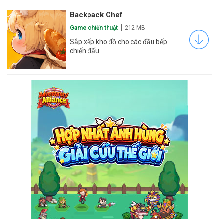
Backpack Chef
Game chiến thuật
212 MB
Sắp xếp kho đồ cho các đầu bếp
chiến đấu.