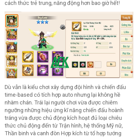
cách thức trẻ trung, năng động hơn bao giờ hết!
Dù vẫn là kiểu chơi xây dựng đội hình và chiến đấu
time-based có tích hợp auto nhưng lại không hề
nhàm chán. Trái lại người chơi vừa được chiêm
ngưỡng những hiệu ứng kĩ năng chiến đấu hoành
tráng vừa được chủ động kích hoạt đủ loại chiêu
thức chủ động đến từ Trận hình, hệ thống Mỹ nữ,
Thần binh và canh đòn Hợp kích từ tổ hợp tướng