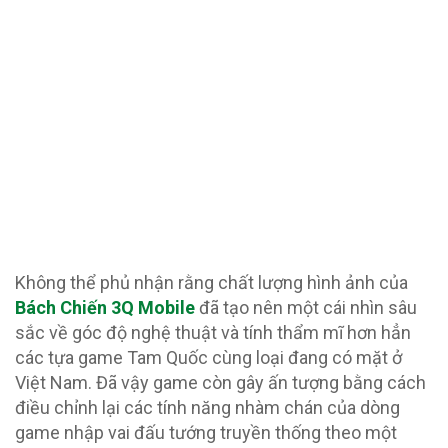
Không thể phủ nhận rằng chất lượng hình ảnh của
Bách Chiến 3Q Mobile
đã tạo nên một cái nhìn sâu
sắc về góc độ nghệ thuật và tính thẩm mĩ hơn hẳn
các tựa game Tam Quốc cùng loại đang có mặt ở
Việt Nam. Đã vậy game còn gây ấn tượng bằng cách
điều chỉnh lại các tính năng nhàm chán của dòng
game nhập vai đấu tướng truyền thống theo một