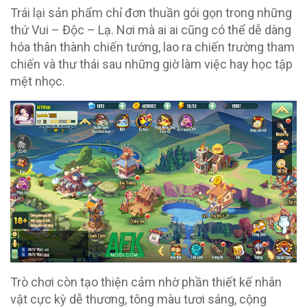
Trái lại sản phẩm chỉ đơn thuần gói gọn trong những
thứ Vui – Độc – Lạ. Nơi mà ai ai cũng có thể dễ dàng
hóa thân thành chiến tướng, lao ra chiến trường tham
chiến và thư thái sau những giờ làm việc hay học tập
mệt nhọc.
Trò chơi còn tạo thiện cảm nhờ phần thiết kế nhân
vật cực kỳ dễ thương, tông màu tươi sáng, cộng