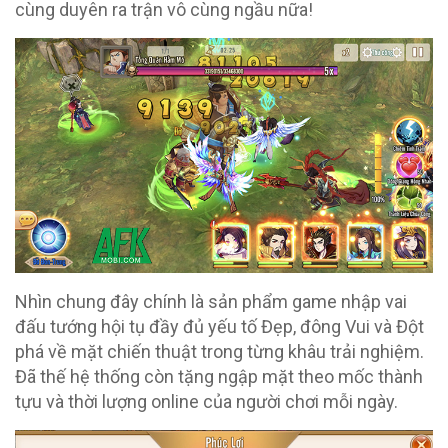
cùng duyên ra trận vô cùng ngầu nữa!
Nhìn chung đây chính là sản phẩm game nhập vai
đấu tướng hội tụ đầy đủ yếu tố Đẹp, đông Vui và Đột
phá về mặt chiến thuật trong từng khâu trải nghiệm.
Đã thế hệ thống còn tặng ngập mặt theo mốc thành
tựu và thời lượng online của người chơi mỗi ngày.