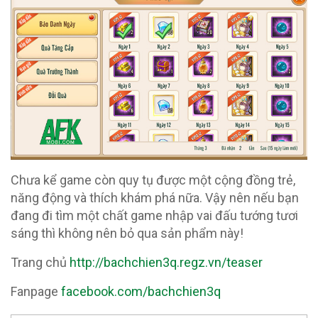
Chưa kể game còn quy tụ được một cộng đồng trẻ,
năng động và thích khám phá nữa. Vậy nên nếu bạn
đang đi tìm một chất game nhập vai đấu tướng tươi
sáng thì không nên bỏ qua sản phẩm này!
Trang chủ
http://bachchien3q.regz.vn/teaser
Fanpage
facebook.com/bachchien3q