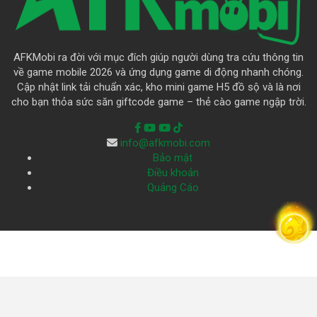
AFKMobi ra đời với mục đích giúp người dùng tra cứu thông tin
về game mobile 2026 và ứng dụng game di động nhanh chóng.
Cập nhật link tải chuẩn xác, kho mini game H5 đồ sộ và là nơi
cho bạn thỏa sức săn giftcode game – thẻ cào game ngập trời.
info@afkmobi.com
Bảo mật
Điều khoản
Quảng Cáo