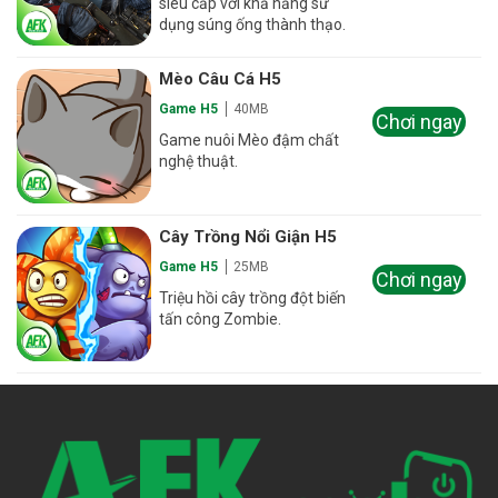
siêu cấp với khả năng sử
dụng súng ống thành thạo.
Mèo Câu Cá H5
Game H5
40MB
Chơi ngay
Game nuôi Mèo đậm chất
nghệ thuật.
Cây Trồng Nổi Giận H5
Game H5
25MB
Chơi ngay
Triệu hồi cây trồng đột biến
tấn công Zombie.