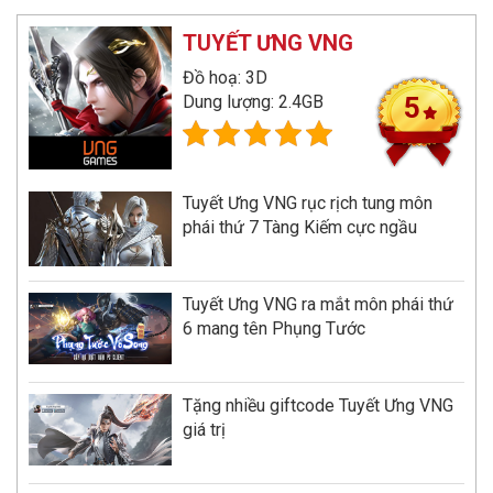
TUYẾT ƯNG VNG
Đồ hoạ: 3D
Dung lượng: 2.4GB
5
Tuyết Ưng VNG rục rịch tung môn
phái thứ 7 Tàng Kiếm cực ngầu
Tuyết Ưng VNG ra mắt môn phái thứ
6 mang tên Phụng Tước
Tặng nhiều giftcode Tuyết Ưng VNG
giá trị