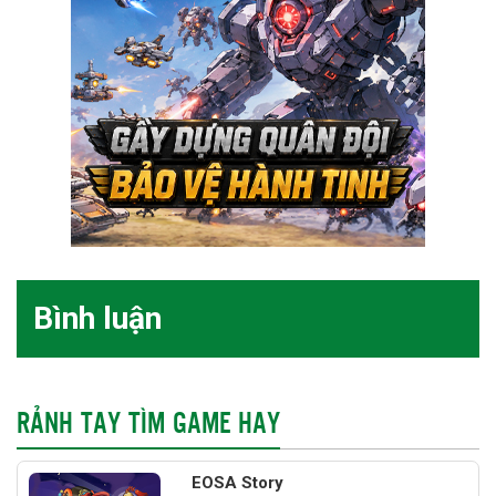
Bình luận
RẢNH TAY TÌM GAME HAY
EOSA Story