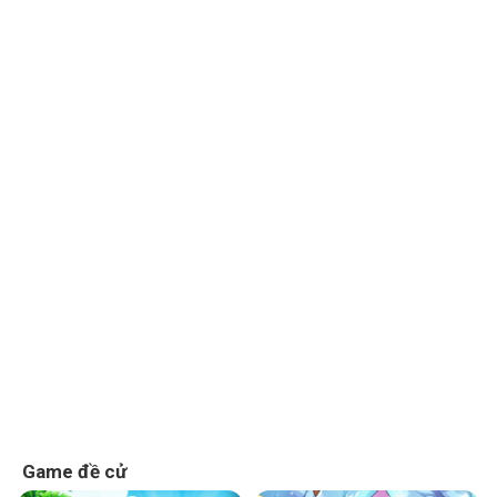
Game đề cử