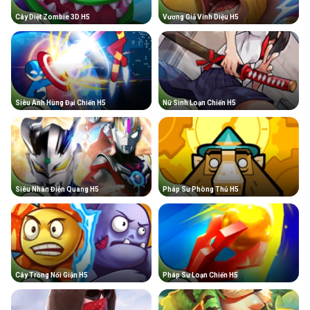
Cây Diệt Zombie 3D H5
Vương Giả Vinh Diệu H5
Siêu Anh Hùng Đại Chiến H5
Nữ Sinh Loạn Chiến H5
Siêu Nhân Điện Quang H5
Pháp Sư Phòng Thủ H5
Cây Trồng Nổi Giận H5
Pháp Sư Loạn Chiến H5