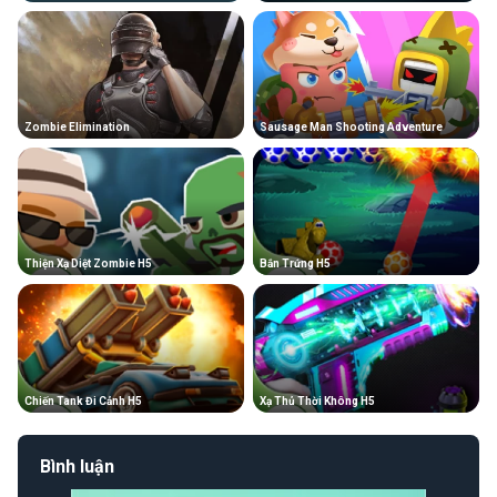
Zombie Elimination
Sausage Man Shooting Adventure
Thiện Xạ Diệt Zombie H5
Bắn Trứng H5
Chiến Tank Đi Cảnh H5
Xạ Thủ Thời Không H5
Bình luận