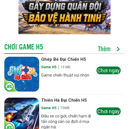
CHƠI GAME H5
Thêm
Ghép Bè Đại Chiến H5
Game H5
10 MB
Chơi ngay
Game chiến thuật vui nhộn
Thiên Hà Đại Chiến H5
Game H5
70MB
Chơi ngay
Điều xe cơ giới, chiến hạm đi
tấn công cắn cứ địch ở mọi
ngân hà.