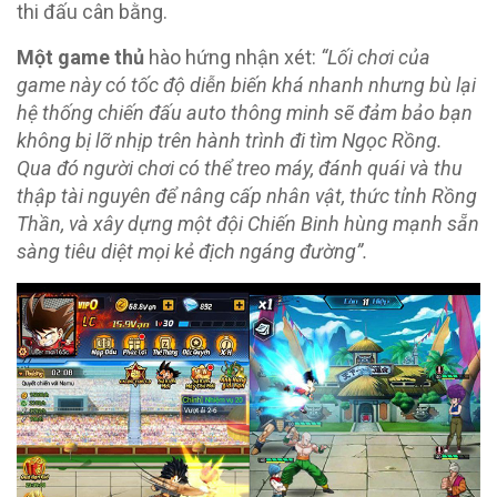
thi đấu cân bằng.
Một game thủ
hào hứng nhận xét:
“Lối chơi của
game này có tốc độ diễn biến khá nhanh nhưng bù lại
hệ thống chiến đấu auto thông minh sẽ đảm bảo bạn
không bị lỡ nhịp trên hành trình đi tìm Ngọc Rồng.
Qua đó người chơi có thể treo máy, đánh quái và thu
thập tài nguyên để nâng cấp nhân vật, thức tỉnh Rồng
Thần, và xây dựng một đội Chiến Binh hùng mạnh sẵn
sàng tiêu diệt mọi kẻ địch ngáng đường”.