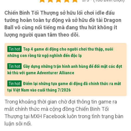
Chiến Binh Tối Thượng sở hữu lối chơi idle đấu
tướng hoàn toàn tự động và sở hữu đề tài Dragon
Ball vô cùng nổi tiếng mà đang thu hút không ít
lượng người quan tâm theo dõi.
Top 4 game di động cho người chơi thu thập, nuôi
Tin hot
những con rồng từ ngộ nghĩnh đến độc lạ
Gầy dựng những trận hình anh hùng để đối mặt các đợt
Tin hot
kẻ thù với game Adventurer Alliance
Điểm lại những tựa game di động đã chính thức ra mắt
Tin hot
tại Việt Nam vào cuối tháng 7/2026
Trong khoảng thời gian chờ đợi thông tin game ra
mắt chính thức mà cộng đồng Chiến Binh Tối
Thượng tại MXH Facebook luôn trong tình trạng bàn
luận sôi nổi.