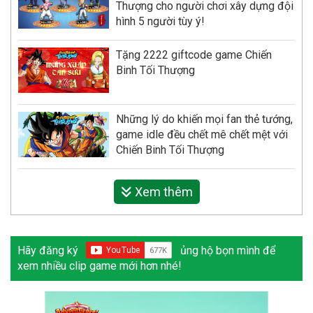
Thượng cho người chơi xây dựng đội
hình 5 người tùy ý!
Tặng 2222 giftcode game Chiến
Binh Tối Thượng
Những lý do khiến mọi fan thẻ tướng,
game idle đều chết mê chết mệt với
Chiến Binh Tối Thượng
Xem thêm
Hãy đăng ký
ủng hộ bọn mình để
xem nhiều clip game mới hơn nhé!