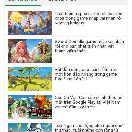
Phát triển hiệp sĩ là một chiếc móc
khóa trong game nhập vai nhàn rỗi
Keyring Knights
Sword God Idle game nhập vai nhàn
rỗi cho bạn phát triển nhân vật
thành kiếm thần
Bắt đầu công cuộc sinh tồn trên
một hòn đảo hoang trong game
Đảo Sinh Tồn 3D
Câu Cá Vạn Cân sắp chính thức có
mặt trên Google Play tại Việt Nam
khi mở đăng ký trước
Top 4 game di động cho người chơi
thu thập, nuôi những con rồng từ