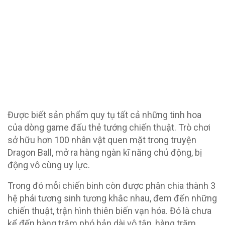
Được biết sản phẩm quy tụ tất cả những tinh hoa
của dòng game đấu thẻ tướng chiến thuật. Trò chơi
sở hữu hơn 100 nhân vật quen mặt trong truyện
Dragon Ball, mở ra hàng ngàn kĩ năng chủ động, bị
động vô cùng uy lực.
Trong đó mỗi chiến binh còn được phân chia thành 3
hệ phái tương sinh tương khắc nhau, đem đến những
chiến thuật, trận hình thiên biến vạn hóa. Đó là chưa
kể đến hàng trăm phó bản dài vô tận, hàng trăm