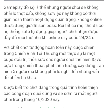
Gameplay đồ sộ là thế nhưng người chơi sẽ không
phải lo thọt cấp, không sợ việc nay không có thời
gian hoàn thành hoạt động quan trọng, không online
được đúng giờ để săn boss. Bởi tất cả mọi thứ đã có
hệ thống auto tự động, giúp người chơi nhận được
đầy đủ mọi thứ như khi online cày cuốc 24/24h.
Với chất chơi tự động hoàn toàn này, cuộc chiến
trong Chiến Binh Tối Thượng mới thực sự là một
cuộc đấu trí, thỏa sức cho người chơi thể hiện IQ vô
cực trong chiến thuật phát triển tướng, xây dựng trận
hình 5 người mà không phải lo nghĩ đến những vấn
đề phiền hà khác.
Được biết trò chơi đang trong quá trình hoàn thiện
các công đoạn cuối cùng và sẽ sớm ra mắt người
chơi trong tháng 10/2020 này.