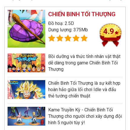
CHIẾN BINH TỐI THƯỢNG
Đồ hoạ: 2.5D
Dung lượng: 375Mb
4.9
Bồi dưỡng và thức tỉnh nhân vật thật
dễ dàng trong game Chiến Binh Tối
Thượng
Chiến Binh Tối Thượng là sự kết hợp
hoàn hảo giữa lối chơi Idle và đấu
thẻ tướng chiến thuật
Kame Truyền Kỳ - Chiến Binh Tối
Thượng cho người chơi xây dựng đội
hình 5 người tùy ý!