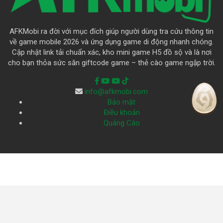
AFKMobi ra đời với mục đích giúp người dùng tra cứu thông tin
về game mobile 2026 và ứng dụng game di động nhanh chóng.
Cập nhật link tải chuẩn xác, kho mini game H5 đồ sộ và là nơi
cho bạn thỏa sức săn giftcode game – thẻ cào game ngập trời.
info@afkmobi.com
Bảo mật
Điều khoản
Quảng Cáo