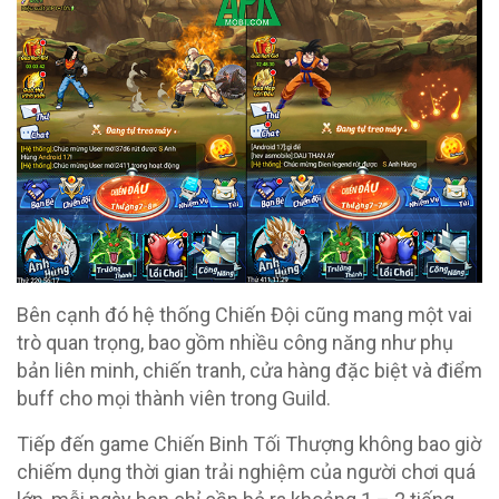
Bên cạnh đó hệ thống Chiến Đội cũng mang một vai
trò quan trọng, bao gồm nhiều công năng như phụ
bản liên minh, chiến tranh, cửa hàng đặc biệt và điểm
buff cho mọi thành viên trong Guild.
Tiếp đến game Chiến Binh Tối Thượng không bao giờ
chiếm dụng thời gian trải nghiệm của người chơi quá