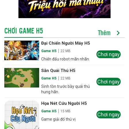
CHƠI GAME H5
Thêm
Đại Chiến Người Máy H5
Game H5
22 MB
Chơi ngay
Chiến đấu robot mãn nhãn.
Săn Quái Thú H5
Game H5
22 MB
Chơi ngay
Sinh tồn trước bầy quái thú
hung hãn.
Họa Nét Cứu Người H5
Game H5
15 MB
Chơi ngay
Game giải đố thú vị