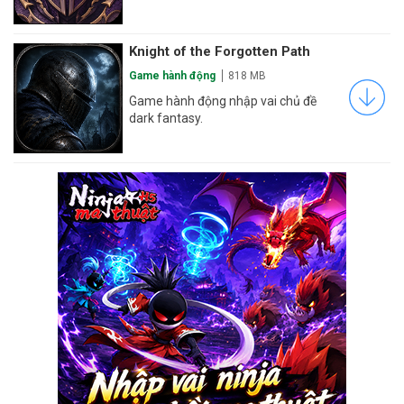
Knight of the Forgotten Path
Game hành động
818 MB
Game hành động nhập vai chủ đề
dark fantasy.