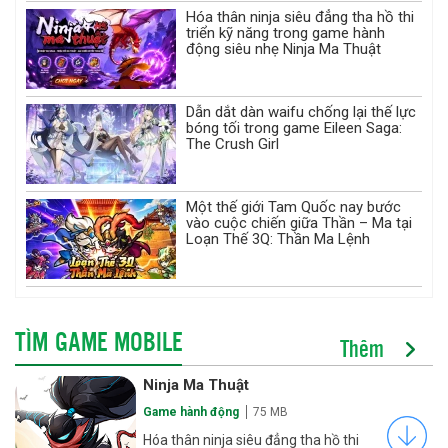
Hóa thân ninja siêu đẳng tha hồ thi
triển kỹ năng trong game hành
động siêu nhẹ Ninja Ma Thuật
Dẫn dắt dàn waifu chống lại thế lực
bóng tối trong game Eileen Saga:
The Crush Girl
Một thế giới Tam Quốc nay bước
vào cuộc chiến giữa Thần – Ma tại
Loạn Thế 3Q: Thần Ma Lệnh
TÌM GAME MOBILE
Thêm
Ninja Ma Thuật
Game hành động
75 MB
Hóa thân ninja siêu đẳng tha hồ thi