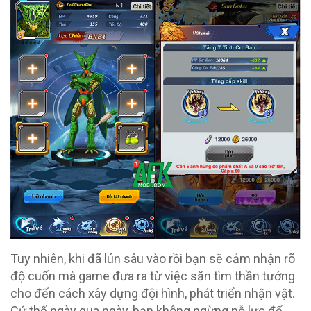
Tuy nhiên, khi đã lún sâu vào rồi bạn sẽ cảm nhận rõ
độ cuốn mà game đưa ra từ việc săn tìm thần tướng
cho đến cách xây dựng đội hình, phát triển nhận vật.
Cứ thế ngày qua ngày, bạn không ngừng nỗ lực để