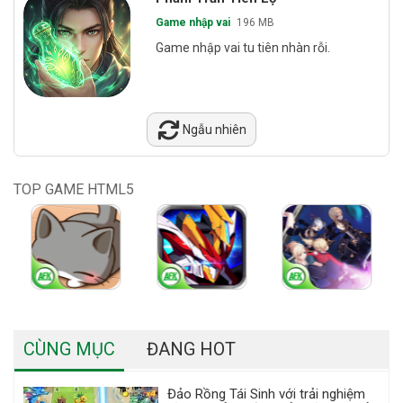
Game nhập vai
196 MB
Game nhập vai tu tiên nhàn rỗi.
Ngẫu nhiên
TOP GAME HTML5
CÙNG MỤC
ĐANG HOT
Đảo Rồng Tái Sinh với trải nghiệm