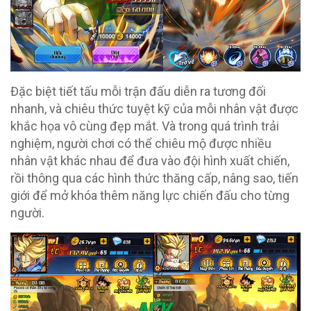
Đặc biệt tiết tấu mỗi trận đấu diễn ra tương đối
nhanh, và chiêu thức tuyệt kỹ của mỗi nhân vật được
khắc họa vô cùng đẹp mắt. Và trong quá trình trải
nghiệm, người chơi có thể chiêu mộ được nhiều
nhân vật khác nhau để đưa vào đội hình xuất chiến,
rồi thông qua các hình thức thăng cấp, nâng sao, tiến
giới để mở khóa thêm năng lực chiến đấu cho từng
người.