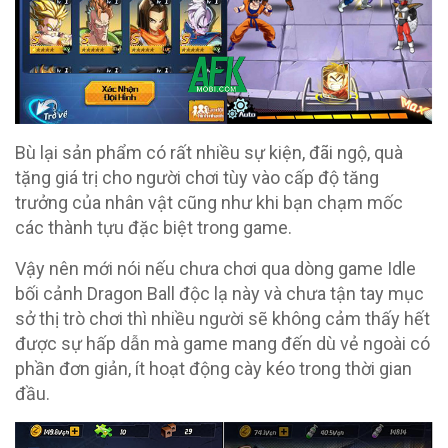
Bù lại sản phẩm có rất nhiều sự kiện, đãi ngộ, quà
tặng giá trị cho người chơi tùy vào cấp độ tăng
trưởng của nhân vật cũng như khi bạn chạm mốc
các thành tựu đặc biệt trong game.
Vậy nên mới nói nếu chưa chơi qua dòng game Idle
bối cảnh Dragon Ball độc lạ này và chưa tận tay mục
sở thị trò chơi thì nhiều người sẽ không cảm thấy hết
được sự hấp dẫn mà game mang đến dù vẻ ngoài có
phần đơn giản, ít hoạt động cày kéo trong thời gian
đầu.