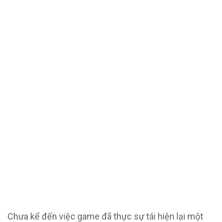
Chưa kể đến việc game đã thực sự tái hiện lại một