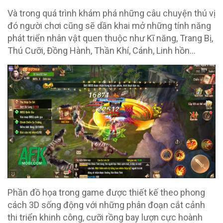
Và trong quá trình khám phá những câu chuyện thú vị
đó người chơi cũng sẽ dần khai mở những tính năng
phát triển nhân vật quen thuộc như Kĩ năng, Trang Bị,
Thú Cưỡi, Đồng Hành, Thần Khí, Cánh, Linh hồn…
Phần đồ họa trong game được thiết kế theo phong
cách 3D sống động với những phân đoạn cắt cảnh
thi triển khinh công, cưỡi rồng bay lượn cực hoành