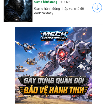
Game hành động
818 MB
Game hành động nhập vai chủ đề
dark fantasy.