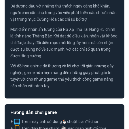
Để đương đầu với những thử thách ngày càng khó khăn,
người chơi cần chú trọng vào việc phát triển các chỉ số nhân
vật trong mục Cường Hóa các chỉ số bổ trợ.
Một điểm nhấn ấn tượng của Nữ Xạ Thủ Tài Năng H5 chính
là tính năng Thăng Bậc. Khi đạt đủ điều kiện, nhân vật không
chỉ được thay đổi diện mạo mới lộng lẫy hơn mà còn nhận
được sự bùng nổ về sức mạnh, với các chỉ số quan trọng
được tăng cường
Với đồ họa anime dễ thương và lối chơi tối giản nhưng gây
nghiện, game hứa hẹn mang đến những giây phút giải trí
tuyệt vời cho những game thủ yêu thích dòng game nâng
cấp nhân vật rảnh tay.
Hướng dẫn chơi game
+
Trên máy tính sử dụng
chuột trái để chơi.
+
Trên điện thoại chạm
vào màn hình để chơi.