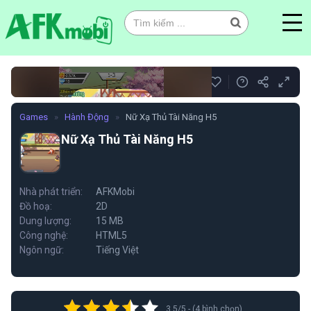
3
8
Games
»
Hành Động
»
Nữ Xạ Thủ Tài Năng H5
Nữ Xạ Thủ Tài Năng H5
Nữ Xạ Thủ Tài Năng H5
Nhà phát triển:
AFKMobi
Đồ hoạ:
2D
Chơi ngay
Dung lượng:
15 MB
Công nghệ:
HTML5
Ngôn ngữ:
Tiếng Việt
3.5/5 - (4 bình chọn)