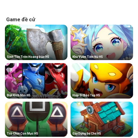
Game đề cử
Sinh Tồn Trên Hoang Đảo H5
Khu Vườn Tiên Nữ H5
Biệt Kích Nhỏ H5
Hiệp Sĩ Bão Táp H5
Trò Chơi Con Mực H5
Gầy Dựng Đế Chế H5