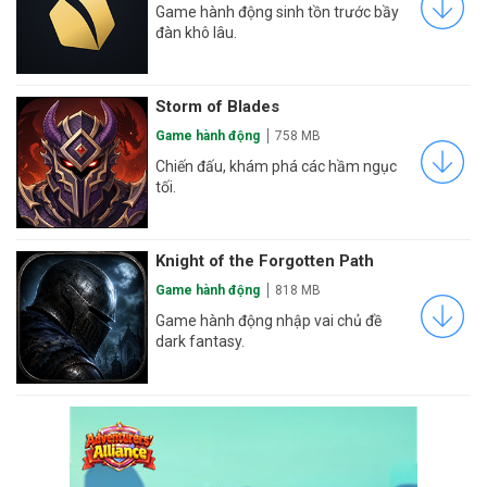
Game hành động sinh tồn trước bầy
đàn khô lâu.
Storm of Blades
Game hành động
758 MB
Chiến đấu, khám phá các hầm ngục
tối.
Knight of the Forgotten Path
Game hành động
818 MB
Game hành động nhập vai chủ đề
dark fantasy.