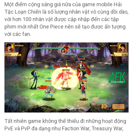
Một điểm cộng sáng giá nữa của game mobile Hải
Tặc Loạn Chiến là số lượng nhân vật vô cùng dồi dào,
với hơn 100 nhân vật được cập nhập đến các tập
phim mới nhất One Piece nên sẽ tạo được ấn tượng
với các fan.
Tất nhiên game không thể thiếu đi những hoạt động
PvE và PvP đa dạng như Faction War, Treasury War,