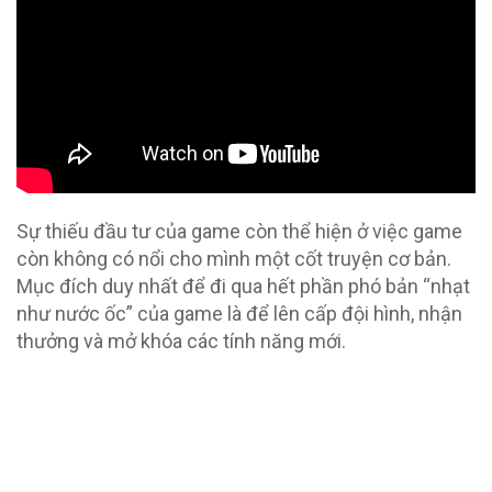
Sự thiếu đầu tư của game còn thể hiện ở việc game
còn không có nổi cho mình một cốt truyện cơ bản.
Mục đích duy nhất để đi qua hết phần phó bản “nhạt
như nước ốc” của game là để lên cấp đội hình, nhận
thưởng và mở khóa các tính năng mới.