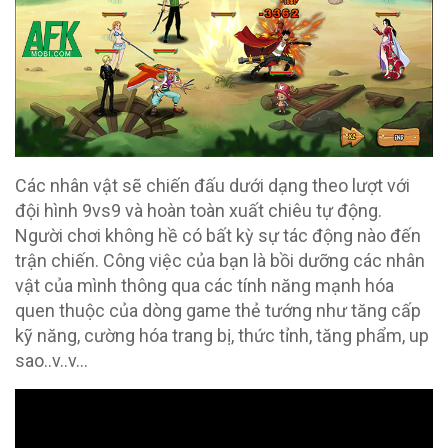
Các nhân vật sẽ chiến đấu dưới dạng theo lượt với
đội hình 9vs9 và hoàn toàn xuất chiêu tự động.
Người chơi không hề có bất kỳ sự tác động nào đến
trận chiến. Công việc của bạn là bồi dưỡng các nhân
vật của mình thông qua các tính năng mạnh hóa
quen thuộc của dòng game thẻ tướng như tăng cấp
kỹ năng, cường hóa trang bị, thức tỉnh, tăng phẩm, up
sao..v..v…