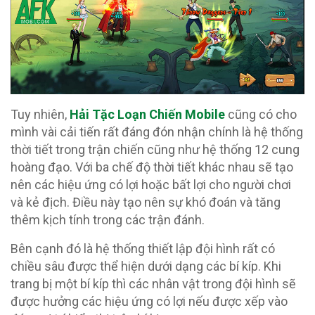
Tuy nhiên,
Hải Tặc Loạn Chiến Mobile
cũng có cho
mình vài cải tiến rất đáng đón nhận chính là hệ thống
thời tiết trong trận chiến cũng như hệ thống 12 cung
hoàng đạo. Với ba chế độ thời tiết khác nhau sẽ tạo
nên các hiệu ứng có lợi hoặc bất lợi cho người chơi
và kẻ địch. Điều này tạo nên sự khó đoán và tăng
thêm kịch tính trong các trận đánh.
Bên cạnh đó là hệ thống thiết lập đội hình rất có
chiều sâu được thể hiện dưới dạng các bí kíp. Khi
trang bị một bí kíp thì các nhân vật trong đội hình sẽ
được hưởng các hiệu ứng có lợi nếu được xếp vào