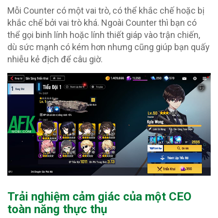
Mỗi Counter có một vai trò, có thể khắc chế hoặc bị
khắc chế bởi vai trò khá. Ngoài Counter thì bạn có
thể gọi binh lính hoặc lính thiết giáp vào trận chiến,
dù sức mạnh có kém hơn nhưng cũng giúp bạn quấy
nhiễu kẻ địch để câu giờ.
Trải nghiệm cảm giác của một CEO
toàn năng thực thụ