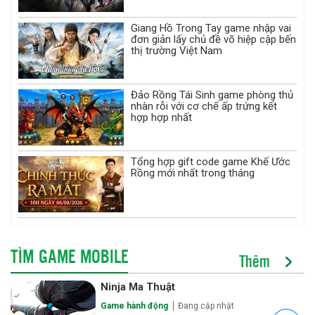
Giang Hồ Trong Tay game nhập vai
đơn giản lấy chủ đề võ hiệp cập bến
thị trường Việt Nam
Đảo Rồng Tái Sinh game phòng thủ
nhàn rỗi với cơ chế ấp trứng kết
hợp hợp nhất
Tổng hợp gift code game Khế Ước
Rồng mới nhất trong tháng
TÌM GAME MOBILE
Thêm
Ninja Ma Thuật
Game hành động
Đang cập nhật