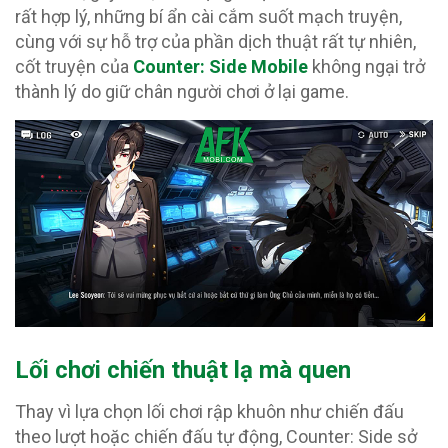
rất hợp lý, những bí ẩn cài cắm suốt mạch truyện,
cùng với sự hỗ trợ của phần dịch thuật rất tự nhiên,
cốt truyện của
Counter: Side Mobile
không ngại trở
thành lý do giữ chân người chơi ở lại game.
Lối chơi chiến thuật lạ mà quen
Thay vì lựa chọn lối chơi rập khuôn như chiến đấu
theo lượt hoặc chiến đấu tự động, Counter: Side sở