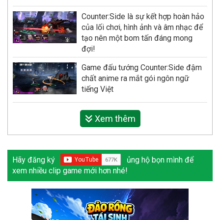
Counter:Side là sự kết hợp hoàn hảo
của lối chơi, hình ảnh và âm nhạc để
tạo nên một bom tấn đáng mong
đợi!
Game đấu tướng Counter:Side đậm
chất anime ra mắt gói ngôn ngữ
tiếng Việt
Xem thêm
Hãy đăng ký
ủng hộ bọn mình để
xem nhiều clip game mới hơn nhé!