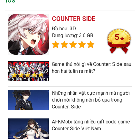
iOS
COUNTER SIDE
Đồ hoạ: 3D
Dung lượng: 3.6 GB
5
Game thủ nói gì về Counter: Side sau
hơn hai tuần ra mắt?
Những nhân vật cực mạnh mà người
chơi mới không nên bỏ qua trong
Counter: Side
AFKMobi tặng nhiều gift code game
Counter Side Việt Nam