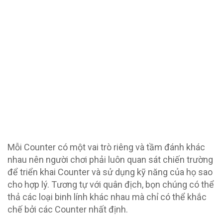
Mỗi Counter có một vai trò riêng và tầm đánh khác
nhau nên người chơi phải luôn quan sát chiến trường
để triển khai Counter và sử dụng kỹ năng của họ sao
cho hợp lý. Tương tự với quân địch, bọn chúng có thể
thả các loại binh lính khác nhau mà chỉ có thể khắc
chế bởi các Counter nhất định.