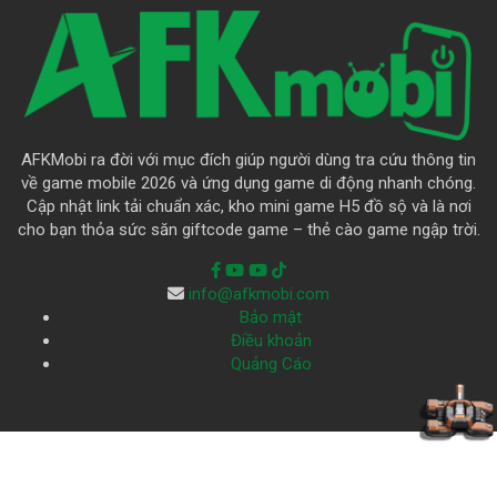
AFKMobi ra đời với mục đích giúp người dùng tra cứu thông tin
về game mobile 2026 và ứng dụng game di động nhanh chóng.
Cập nhật link tải chuẩn xác, kho mini game H5 đồ sộ và là nơi
cho bạn thỏa sức săn giftcode game – thẻ cào game ngập trời.
info@afkmobi.com
Bảo mật
Điều khoản
Quảng Cáo