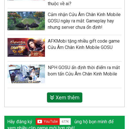
thuộc về ai?
Cảm nhận Cửu Âm Chân Kinh Mobile
GOSU ngày ra mắt: Gameplay hay
nhưng server chưa ổn định!
AFKMobi tặng nhiều gift code game
Cửu Âm Chân Kinh Mobile GOSU
NPH GOSU ấn định thời điểm ra mắt
bom tấn Cửu Âm Chân Kinh Mobile
Xem thêm
Hãy đăng ký
ủng hộ bọn mình để
xem nhiều clip game mới hơn nhé!