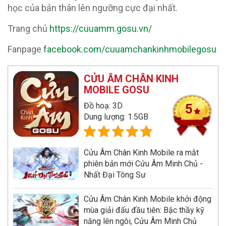
học của bản thân lên ngưỡng cực đại nhất.
Trang chủ
https://cuuamm.gosu.vn/
Fanpage
facebook.com/cuuamchankinhmobilegosu
CỬU ÂM CHÂN KINH
MOBILE GOSU
Đồ hoạ: 3D
5
Dung lượng: 1.5GB
Cửu Âm Chân Kinh Mobile ra mắt
phiên bản mới Cửu Âm Minh Chủ -
Nhất Đại Tông Sư
Cửu Âm Chân Kinh Mobile khởi động
mùa giải đấu đầu tiên: Bậc thầy kỹ
năng lên ngôi, Cửu Âm Minh Chủ