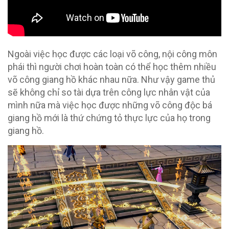
Ngoài việc học được các loại võ công, nội công môn
phái thì người chơi hoàn toàn có thể học thêm nhiều
võ công giang hồ khác nhau nữa. Như vậy game thủ
sẽ không chỉ so tài dựa trên công lực nhân vật của
mình nữa mà việc học được những võ công độc bá
giang hồ mới là thứ chứng tỏ thực lực của họ trong
giang hồ.