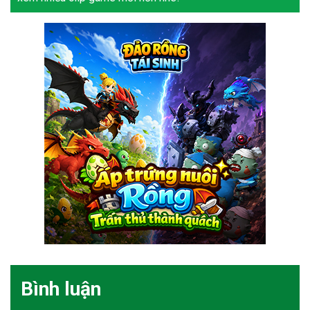
Bình luận