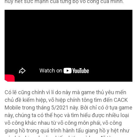
huy hết sức mạnh của từng bộ võ công của mình.
Có lẽ cũng chính vì lí do này mà game thủ yêu mến
chủ đề kiếm hiệp, võ hiệp chính tông tìm đến CACK
Mobile trong tháng 5/2021 này. Bởi chỉ có ở tựa game
này, chúng ta có thể học và tìm hiểu được nhiều loại
võ công khác nhau từ võ công môn phái, võ công
giang hồ trong quá trình hành tẩu giang hồ y hệt như