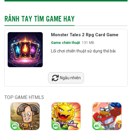
RẢNH TAY TÌM GAME HAY
Monster Tales 2 Rpg Card Game
Game chiến thuật
131 MB
Lối chơi chiến thuật sử dụng thẻ bài.
Ngẫu nhiên
TOP GAME HTML5