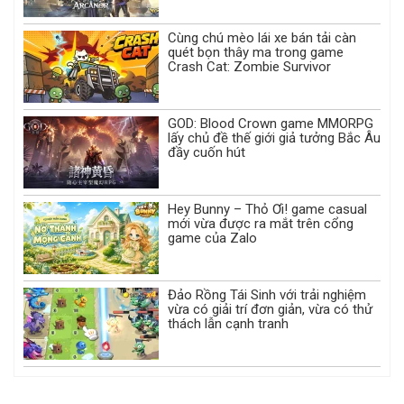
Cùng chú mèo lái xe bán tải càn
quét bọn thây ma trong game
Crash Cat: Zombie Survivor
GOD: Blood Crown game MMORPG
lấy chủ đề thế giới giả tưởng Bắc Âu
đầy cuốn hút
Hey Bunny – Thỏ Ơi! game casual
mới vừa được ra mắt trên cổng
game của Zalo
Đảo Rồng Tái Sinh với trải nghiệm
vừa có giải trí đơn giản, vừa có thử
thách lẫn cạnh tranh