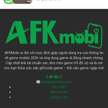
AFKMobi ra đời với mục đích giúp người dùng tra cứu thông tin
về game mobile 2026 và ứng dụng game di động nhanh chóng.
Cập nhật link tải chuẩn xác, kho mini game H5 đồ sộ và là nơi
cho bạn thỏa sức săn giftcode game – thẻ cào game ngập trời.
info@afkmobi.com
Bảo mật
Điều khoản
Quảng Cáo