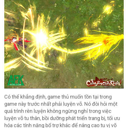
Có thể khẳng định, game thủ muốn tồn tại trong
game này trước nhất phải luyện võ. Nó đòi hỏi một
quá trình rèn luyện không ngừng nghỉ trong việc
luyện võ tu thân, bồi dưỡng phát triển trang bị, tối ưu
hóa các tính năng bổ trợ khác để nâng cao tu vị võ