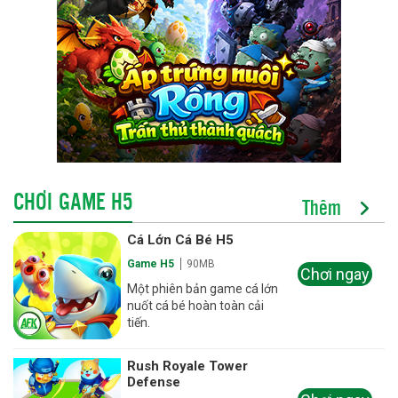
CHƠI GAME H5
Thêm
Cá Lớn Cá Bé H5
Game H5
90MB
Chơi ngay
Một phiên bản game cá lớn
nuốt cá bé hoàn toàn cải
tiến.
Rush Royale Tower
Defense