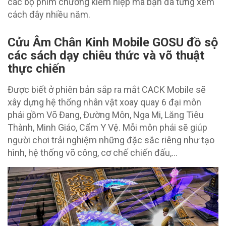
các bộ phim chưởng kiếm hiệp mà bạn đã từng xem
cách đây nhiều năm.
Cửu Âm Chân Kinh Mobile GOSU đồ sộ
các sách dạy chiêu thức và võ thuật
thực chiến
Được biết ở phiên bản sắp ra mắt CACK Mobile sẽ
xây dựng hệ thống nhân vật xoay quay 6 đại môn
phái gồm Võ Đang, Đường Môn, Nga Mi, Lăng Tiêu
Thành, Minh Giáo, Cẩm Y Vệ. Mỗi môn phái sẽ giúp
người chơi trải nghiệm những đặc sắc riêng như tạo
hình, hệ thống võ công, cơ chế chiến đấu,…