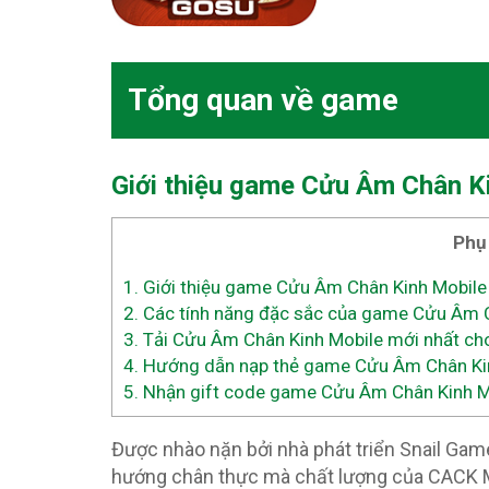
Tổng quan về game
Giới thiệu game Cửu Âm Chân 
Phụ
1.
Giới thiệu game Cửu Âm Chân Kinh Mobil
2.
Các tính năng đặc sắc của game Cửu Âm 
3.
Tải Cửu Âm Chân Kinh Mobile mới nhất cho 
4.
Hướng dẫn nạp thẻ game Cửu Âm Chân Kin
5.
Nhận gift code game Cửu Âm Chân Kinh Mo
Được nhào nặn bởi nhà phát triển Snail Gam
hướng chân thực mà chất lượng của CACK Mo