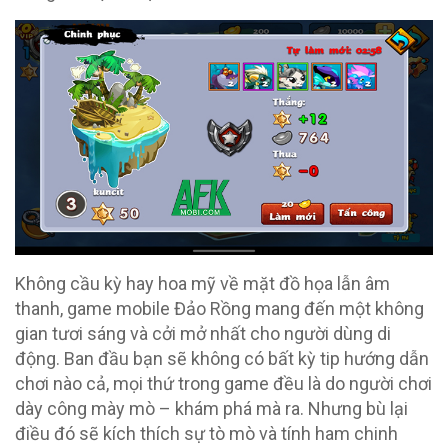
Không cầu kỳ hay hoa mỹ về mặt đồ họa lẫn âm
thanh, game mobile Đảo Rồng mang đến một không
gian tươi sáng và cởi mở nhất cho người dùng di
động. Ban đầu bạn sẽ không có bất kỳ tip hướng dẫn
chơi nào cả, mọi thứ trong game đều là do người chơi
dày công mày mò – khám phá mà ra. Nhưng bù lại
điều đó sẽ kích thích sự tò mò và tính ham chinh