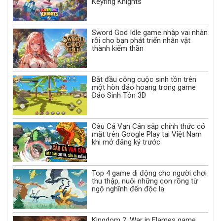
Keyring Knights
Sword God Idle game nhập vai nhàn
rỗi cho bạn phát triển nhân vật
thành kiếm thần
Bắt đầu công cuộc sinh tồn trên
một hòn đảo hoang trong game
Đảo Sinh Tồn 3D
Câu Cá Vạn Cân sắp chính thức có
mặt trên Google Play tại Việt Nam
khi mở đăng ký trước
Top 4 game di động cho người chơi
thu thập, nuôi những con rồng từ
ngộ nghĩnh đến độc lạ
Kingdom 2: War in Flames game