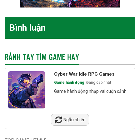
Bình luận
RẢNH TAY TÌM GAME HAY
Cyber War Idle RPG Games
Game hành động
Đang cập nhật
Game hành động nhập vai cuộn cảnh.
Ngẫu nhiên