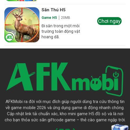
Săn Thú H5
Game H5
20MB
Chơi ngay
Đi săn trong một môi
trường toàn động vật
hoang dã.
AFKMobi ra đời với mục đích giúp người dùng tra cứu thông tin
về game mobile 2026 và ứng dụng game di động nhanh chóng.
Cập nhật link tải chuẩn xác, kho mini game H5 đồ sộ và là nơi
cho bạn thỏa sức săn giftcode game – thẻ cào game ngập trời.