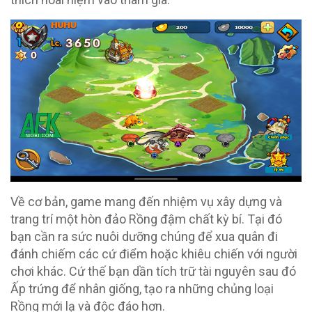
Về cơ bản, game mang đến nhiệm vụ xây dựng và
trang trí một hòn đảo Rồng đậm chất kỳ bí. Tại đó
bạn cần ra sức nuôi dưỡng chúng để xua quân đi
đánh chiếm các cứ điểm hoặc khiêu chiến với người
chơi khác. Cứ thế bạn dần tích trữ tài nguyên sau đó
Ấp trứng để nhân giống, tạo ra những chủng loại
Rồng mới lạ và độc đáo hơn.