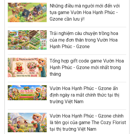
Những điều mà người mới đến với
tựa game Vườn Hoa Hạnh Phúc -
Gzone cần lưu ý!
Trải nghiệm câu chuyện trồng hoa
của mẹ đơn thân trong Vườn Hoa
Hạnh Phúc - Gzone
Tổng hợp gift code game Vườn Hoa
Hạnh Phúc - Gzone mới nhất trong
tháng
Vườn Hoa Hạnh Phúc - Gzone ấn
định ngày ra mắt chính thức tại thị
trường Việt Nam
Vườn Hoa Hạnh Phúc - Gzone chính
là tên gọi của game The Cozy Florist
tại thị trường Việt Nam