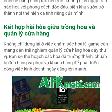
chơi dễ dàng sáng tạo nên một không gian ngập tràn
sắc hoa với phong cách độc đáo, biến khu vườn trở
thành nơi thể hiện cá tính riêng của mình.
Kết hợp hài hòa giữa trồng hoa và
quản lý cửa hàng
Không chỉ dừng lại ở việc chăm sóc hoa lá, game còn
mang đến trải nghiệm quản lý cửa hàng hoa đầy thú
vị. Bạn sẽ thu hoạch các hoa đã trưởng thành, chuẩn
bị đơn hàng và phục vụ khách hàng để phát triển
công việc kinh doanh ngày càng lớn mạnh.