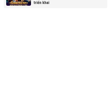
triển khai