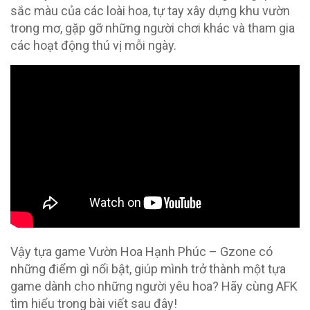
sắc màu của các loài hoa, tự tay xây dựng khu vườn
trong mơ, gặp gỡ những người chơi khác và tham gia
các hoạt động thú vị mỗi ngày.
Vậy tựa game Vườn Hoa Hạnh Phúc – Gzone có
những điểm gì nổi bật, giúp mình trở thành một tựa
game dành cho những người yêu hoa? Hãy cùng AFK
tìm hiểu trong bài viết sau đây!