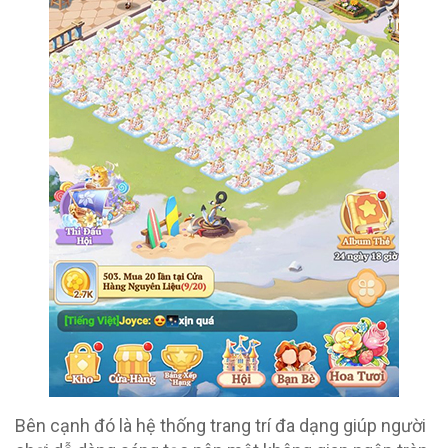
Bên cạnh đó là hệ thống trang trí đa dạng giúp người