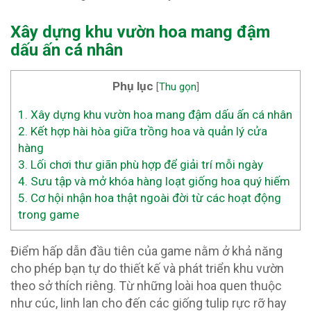
Xây dựng khu vườn hoa mang đậm
dấu ấn cá nhân
Phụ lục
[
Thu gọn
]
1.
Xây dựng khu vườn hoa mang đậm dấu ấn cá nhân
2.
Kết hợp hài hòa giữa trồng hoa và quản lý cửa
hàng
3.
Lối chơi thư giãn phù hợp để giải trí mỗi ngày
4.
Sưu tập và mở khóa hàng loạt giống hoa quý hiếm
5.
Cơ hội nhận hoa thật ngoài đời từ các hoạt động
trong game
Điểm hấp dẫn đầu tiên của game nằm ở khả năng
cho phép bạn tự do thiết kế và phát triển khu vườn
theo sở thích riêng. Từ những loài hoa quen thuộc
như cúc, linh lan cho đến các giống tulip rực rỡ hay