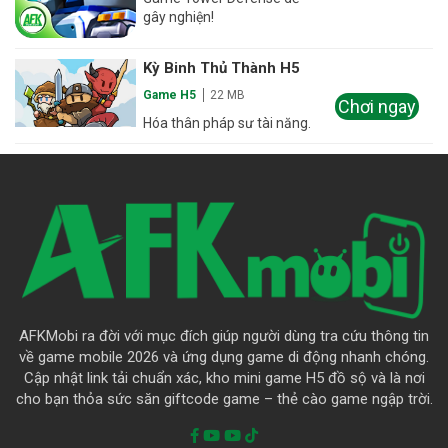
gây nghiện!
Kỳ Binh Thủ Thành H5
Game H5
22 MB
Chơi ngay
Hóa thân pháp sư tài năng.
AFKMobi ra đời với mục đích giúp người dùng tra cứu thông tin
về game mobile 2026 và ứng dụng game di động nhanh chóng.
Cập nhật link tải chuẩn xác, kho mini game H5 đồ sộ và là nơi
cho bạn thỏa sức săn giftcode game – thẻ cào game ngập trời.