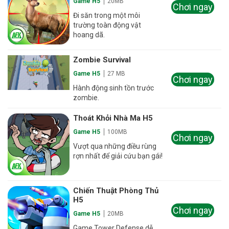
Game H5
20MB
Chơi ngay
Đi săn trong một môi
trường toàn động vật
hoang dã.
Zombie Survival
Game H5
27 MB
Chơi ngay
Hành động sinh tồn trước
zombie.
Thoát Khỏi Nhà Ma H5
Game H5
100MB
Chơi ngay
Vượt qua những điều rùng
rợn nhất để giải cứu bạn gái!
Chiến Thuật Phòng Thủ
H5
Chơi ngay
Game H5
20MB
Game Tower Defense dễ