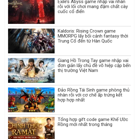
Exile’s Abyss game nhập vai nhàn
rỗi với lối chơi mang đậm chất cày
cuốc cổ điển
Kaldoris: Rising Crown game
MMORPG lấy bối cảnh fantasy thời
Trung Cổ đến từ Hàn Quốc
Giang Hồ Trong Tay game nhập vai
đơn giản lấy chủ đề võ hiệp cập bến
thị trường Việt Nam
Đảo Rồng Tái Sinh game phòng thủ
nhàn rỗi với cơ chế ấp trứng kết
hợp hợp nhất
Tổng hợp gift code game Khế Ước
Rồng mới nhất trong tháng