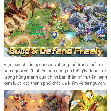
Việc này chuẩn bị cho việc phòng thủ trước thế lực
bên ngoài và tất nhiên bạn cũng có thể gầy dựng lực
lượng hùng mạnh của chính bản thân mình, tiến hành
xâm lược các thành phố khác để kiếm về tài nguyên.