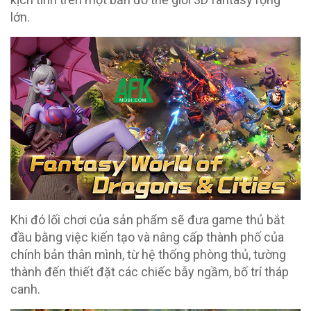
lớn.
Khi đó lối chơi của sản phẩm sẽ đưa game thủ bắt
đầu bằng việc kiến tạo và nâng cấp thành phố của
chính bản thân mình, từ hệ thống phòng thủ, tường
thành đến thiết đặt các chiếc bẫy ngầm, bố trí tháp
canh.