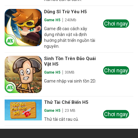
Dũng Sĩ Trừ Yêu H5
Game H5
240Mb
Chơi ngay
Game đề cao cách xây
dựng nhân vật và định
hướng phát triển nguồn tài
nguyên.
Sinh Tồn Trên Đảo Quái
Vật H5
Chơi ngay
Game H5
30MB
Game nhập vai sinh tồn 2D.
Thử Tài Chế Biến H5
Game H5
23 MB
Chơi ngay
Thử tài cắt rau củ.