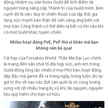
động, nhiệm vụ, săn boss Guild để tích điểm tài
nguyên hòng nâng cấp Thành trì của Guild mình. Bên
cạnh đó là việc duy trì chiến thuật của tập thể, gia
tăng sức mạnh bản thân để sẵn sàng ứng biến với
mọi trận Công thành có thể diễn ra bất cứ khi nào khi
có một Guild khác tuyên chiến.
Nhiều hoạt động PvE, PvP thú vị khác mà bạn
không nên bỏ qua!
Cái hay của Forsaken World: Thần Ma Đại Lục chính
là mang đến sân chơi tổ đội hợp sức, anh em trong
Guild đồng lòng tác chiến ở mọi Phó bản, hoạt động
dày đặc mà game đề ra trong ngày, trong tuần. Bù lại
giá trị thu về sau các đợt càn quét là vô cùng tương
xứng với rất nhiều trang bị, vũ khí, tài nguyên, nguyên
liệu quý hiếm cho bạn sở hữu.