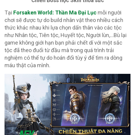
Chiến Boss học Skill thỏa sức
Tại
Forsaken World: Thần Ma Đại Lục
mỗi người
chơi sẽ được tự do build nhân vật theo nhiều cách
thức khác nhau khi lựa chọn dấn thân vào các tộc
như Nhân tộc, Tiên tộc, Huyết tộc, Người lùn,…Bù lại
game không giới hạn bạn phải chết dí với một sắc
tộc đã theo đuổi từ đầu mà trong quá trình trải
nghiệm có thể tự do hoán đổi tùy ý để tìm ra dòng
máu thật của mình.