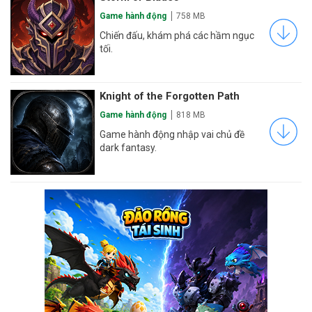
Game hành động
758 MB
Chiến đấu, khám phá các hầm ngục
tối.
Knight of the Forgotten Path
Game hành động
818 MB
Game hành động nhập vai chủ đề
dark fantasy.