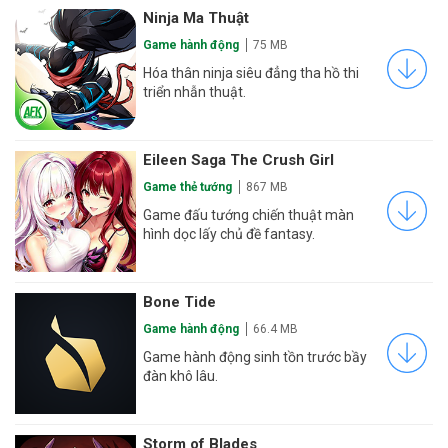
Ninja Ma Thuật
Game hành động
75 MB
Hóa thân ninja siêu đẳng tha hồ thi
triển nhẫn thuật.
Eileen Saga The Crush Girl
Game thẻ tướng
867 MB
Game đấu tướng chiến thuật màn
hình dọc lấy chủ đề fantasy.
Bone Tide
Game hành động
66.4 MB
Game hành động sinh tồn trước bầy
đàn khô lâu.
Storm of Blades