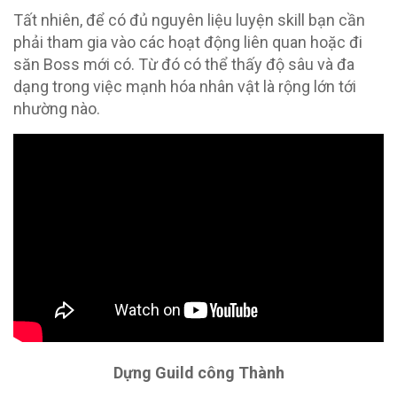
Tất nhiên, để có đủ nguyên liệu luyện skill bạn cần
phải tham gia vào các hoạt động liên quan hoặc đi
săn Boss mới có. Từ đó có thể thấy độ sâu và đa
dạng trong việc mạnh hóa nhân vật là rộng lớn tới
nhường nào.
Dựng Guild công Thành