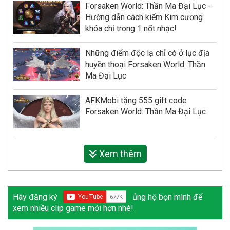
Forsaken World: Thần Ma Đại Lục -
Hướng dẫn cách kiếm Kim cương
khóa chỉ trong 1 nốt nhạc!
Những điểm độc lạ chỉ có ở lục địa
huyền thoại Forsaken World: Thần
Ma Đại Lục
AFKMobi tặng 555 gift code
Forsaken World: Thần Ma Đại Lục
Xem thêm
Hãy đăng ký
ủng hộ bọn mình để
xem nhiều clip game mới hơn nhé!