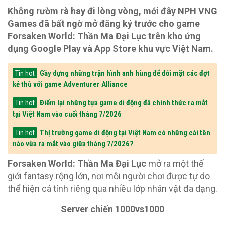
Không rườm rà hay đi lòng vòng, mới đây NPH VNG
Games đã bất ngờ mở đăng ký trước cho game
Forsaken World: Thần Ma Đại Lục trên kho ứng
dụng Google Play và App Store khu vực Việt Nam.
Gầy dựng những trận hình anh hùng để đối mặt các đợt
Tin hot
kẻ thù với game Adventurer Alliance
Điểm lại những tựa game di động đã chính thức ra mắt
Tin hot
tại Việt Nam vào cuối tháng 7/2026
Thị trường game di động tại Việt Nam có những cái tên
Tin hot
nào vừa ra mắt vào giữa tháng 7/2026?
Forsaken World: Thần Ma Đại Lục
mở ra một thế
giới fantasy rộng lớn, nơi mỗi người chơi được tự do
thể hiện cá tính riêng qua nhiều lớp nhân vật đa dạng.
Server chiến 1000vs1000