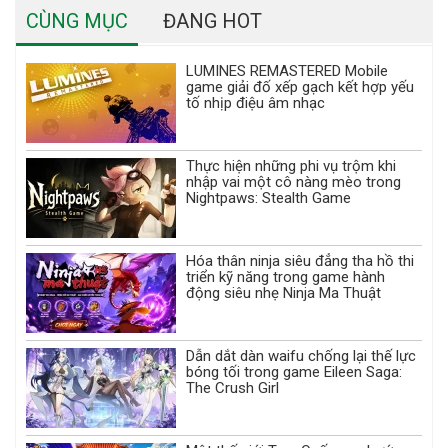
CÙNG MỤC
ĐANG HOT
LUMINES REMASTERED Mobile
game giải đố xếp gạch kết hợp yếu
tố nhịp điệu âm nhạc
Thực hiện những phi vụ trộm khi
nhập vai một cô nàng mèo trong
Nightpaws: Stealth Game
Hóa thân ninja siêu đẳng tha hồ thi
triển kỹ năng trong game hành
động siêu nhẹ Ninja Ma Thuật
Dẫn dắt dàn waifu chống lại thế lực
bóng tối trong game Eileen Saga:
The Crush Girl