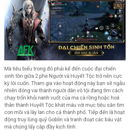
Mà tiêu biểu trong đó phải kể đến cuộc đại chiến
sinh tồn giữa 2 phe Người và Huyết Tộc trở nên cực
kỳ lôi cuốn. Tham gia vào hoạt động này bạn sẽ ngẫu
nhiên đóng vai thành người dân vô tội đang tìm cách
chạy trốn khỏi nanh vuốt của ma cà rồng hoặc hoá
thân thành Huyết Tộc khát máu với mục tiêu săn tìm
con mồi và lây lan cho cả thành phố. Tiếp đến là hoạt
động truy lùng quỷ Goblin và tranh đoạt các báu vật
mà chúng lấy cắp đầy kịch tính.