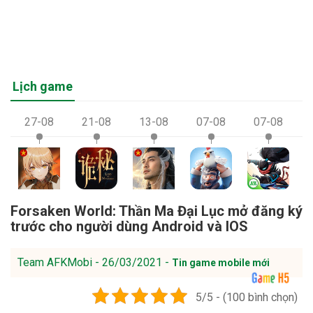
Lịch game
27-08
21-08
13-08
07-08
07-08
Forsaken World: Thần Ma Đại Lục mở đăng ký
trước cho người dùng Android và IOS
Team AFKMobi - 26/03/2021 -
Tin game mobile mới
5/5 - (100 bình chọn)