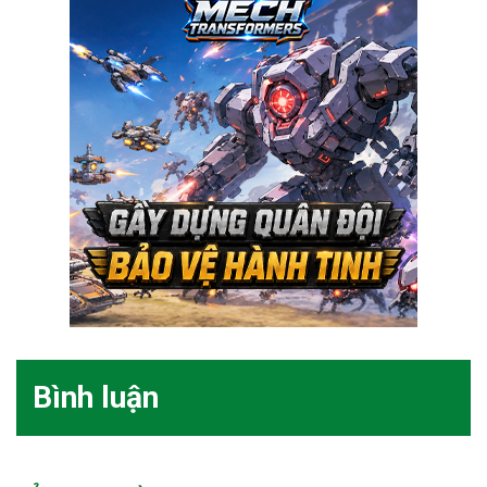
Bình luận