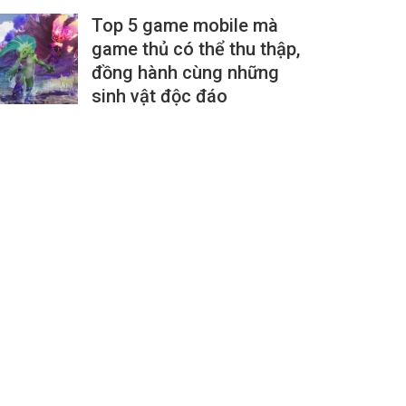
Top 5 game mobile mà
game thủ có thể thu thập,
đồng hành cùng những
sinh vật độc đáo