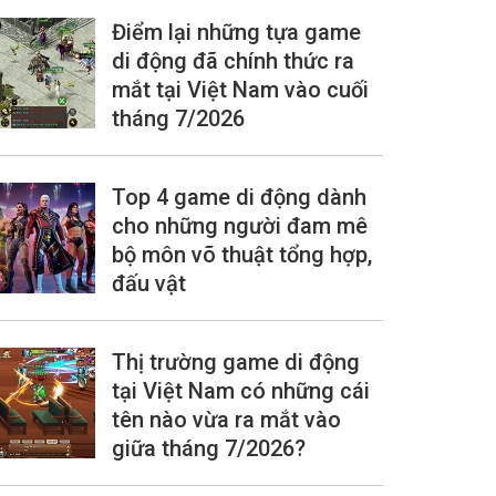
Điểm lại những tựa game
di động đã chính thức ra
mắt tại Việt Nam vào cuối
tháng 7/2026
Top 4 game di động dành
cho những người đam mê
bộ môn võ thuật tổng hợp,
đấu vật
Thị trường game di động
tại Việt Nam có những cái
tên nào vừa ra mắt vào
giữa tháng 7/2026?