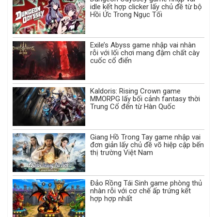
idle kết hợp clicker lấy chủ đề từ bộ
Hồi Ức Trong Ngục Tối
Exile’s Abyss game nhập vai nhàn
rỗi với lối chơi mang đậm chất cày
cuốc cổ điển
Kaldoris: Rising Crown game
MMORPG lấy bối cảnh fantasy thời
Trung Cổ đến từ Hàn Quốc
Giang Hồ Trong Tay game nhập vai
đơn giản lấy chủ đề võ hiệp cập bến
thị trường Việt Nam
Đảo Rồng Tái Sinh game phòng thủ
nhàn rỗi với cơ chế ấp trứng kết
hợp hợp nhất