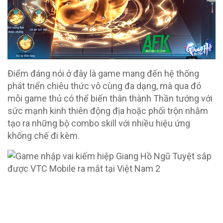
Điểm đáng nói ở đây là game mang đến hệ thống
phát triển chiêu thức vô cùng đa dạng, mà qua đó
mỗi game thủ có thể biến thân thành Thần tướng với
sức mạnh kinh thiên động địa hoặc phối trộn nhằm
tạo ra những bộ combo skill với nhiều hiệu ứng
khống chế đi kèm.