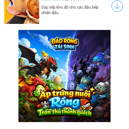
Sắp xếp kho đồ cho các đầu bếp
chiến đấu.