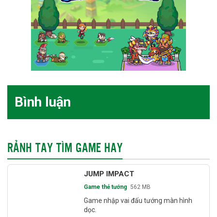
Bình luận
RẢNH TAY TÌM GAME HAY
JUMP IMPACT
Game thẻ tướng
562 MB
Game nhập vai đấu tướng màn hình
dọc.