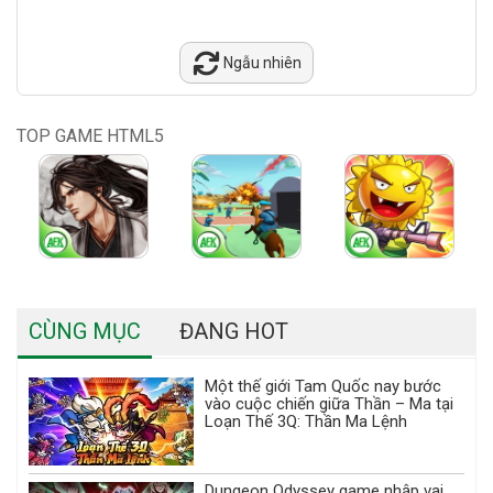
Ngẫu nhiên
TOP GAME HTML5
CÙNG MỤC
ĐANG HOT
Một thế giới Tam Quốc nay bước
vào cuộc chiến giữa Thần – Ma tại
Loạn Thế 3Q: Thần Ma Lệnh
Dungeon Odyssey game nhập vai