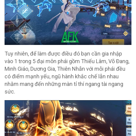
Tuy nhiên, để làm được điều đó bạn cần gia nhập
vào 1 trong 5 đại môn phái gồm Thiếu Lâm, Võ Đang,
Minh Giáo, Dương Gia, Thiên Nhẫn với mỗi phái đều
có điểm mạnh yếu, ngũ hành khắc chế lẫn nhau
nhằm mang đến những màn tỉ thí ngang tài ngang
sức.