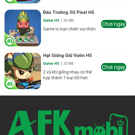
Đấu Trường 3Q Pixel H5
Game H5
30 MB
Chơi ngay
Game io loạn chiến vui nhộn
Hạt Giống Giữ Vườn H5
Game H5
20 MB
Chơi ngay
2 vũ khí giống nhau có thể
hợp thành 1 loại tốt hơn