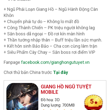
+ Ngũ Phái Loạn Giang Hồ – Ngũ Hành Động Càn
Khôn
+ Chuyển phái tự do – Không lo mất đồ
+ Công Thành Chiến – PK triệu người không lag
+ Săn boss dã ngoại – Đồ rơi kín màn hình
+ Thần tướng nhập thân – Buff triệu lần sức mạnh.
+ Kết hôn sinh Bảo Bảo – Cha con cùng lâm trận
+ Siêu Phẩm Cày Chay – Săn boss rơi điểm VIP
Fanpage
facebook.com/gianghongutuyet.vn
Chơi thử bản China trước
Tại đây
GIANG HỒ NGŨ TUYỆT
MOBILE
Đồ hoạ: 3D
5
Dung lượng: 700MB