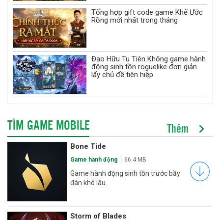
Tổng hợp gift code game Khế Ước
Rồng mới nhất trong tháng
Đạo Hữu Tu Tiên Không game hành
động sinh tồn roguelike đơn giản
lấy chủ đề tiên hiệp
TÌM GAME MOBILE
Thêm
Bone Tide
Game hành động
66.4 MB
Game hành động sinh tồn trước bầy
đàn khô lâu.
Storm of Blades